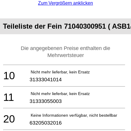
Zum Vergrößern anklicken
Teileliste der Fein 71040300951 ( ASB1
Die angegebenen Preise enthalten die
Mehrwertsteuer
10
Nicht mehr lieferbar, kein Ersatz
31333041014
11
Nicht mehr lieferbar, kein Ersatz
31333055003
20
Keine Informationen verfügbar, nicht bestellbar
63205032016