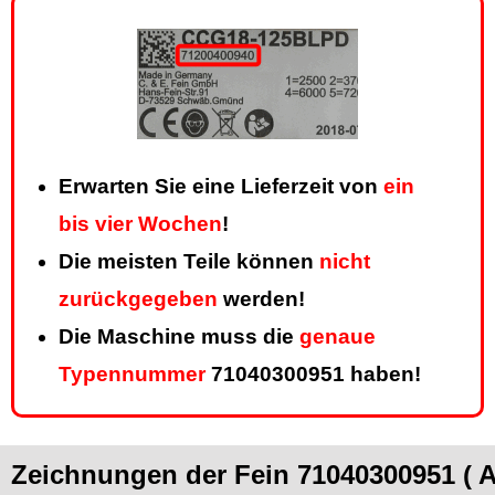
Erwarten Sie eine Lieferzeit von
ein
bis vier Wochen
!
Die meisten Teile können
nicht
zurückgegeben
werden!
Die Maschine muss die
genaue
Typennummer
71040300951 haben!
Zeichnungen der Fein 71040300951 ( 