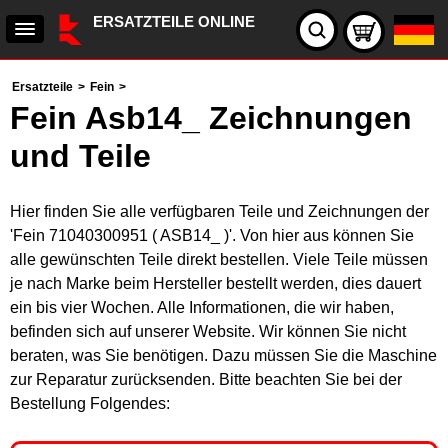
ERSATZTEILE ONLINE
Ersatzteile
>
Fein
>
Fein Asb14_ Zeichnungen
und Teile
Hier finden Sie alle verfügbaren Teile und Zeichnungen der
'Fein 71040300951 ( ASB14_ )'. Von hier aus können Sie
alle gewünschten Teile direkt bestellen. Viele Teile müssen
je nach Marke beim Hersteller bestellt werden, dies dauert
ein bis vier Wochen. Alle Informationen, die wir haben,
befinden sich auf unserer Website. Wir können Sie nicht
beraten, was Sie benötigen. Dazu müssen Sie die Maschine
zur Reparatur zurücksenden. Bitte beachten Sie bei der
Bestellung Folgendes: