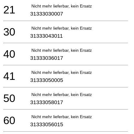
21
Nicht mehr lieferbar, kein Ersatz
31333030007
30
Nicht mehr lieferbar, kein Ersatz
31333043011
40
Nicht mehr lieferbar, kein Ersatz
31333036017
41
Nicht mehr lieferbar, kein Ersatz
31333050005
50
Nicht mehr lieferbar, kein Ersatz
31333058017
60
Nicht mehr lieferbar, kein Ersatz
31333056015