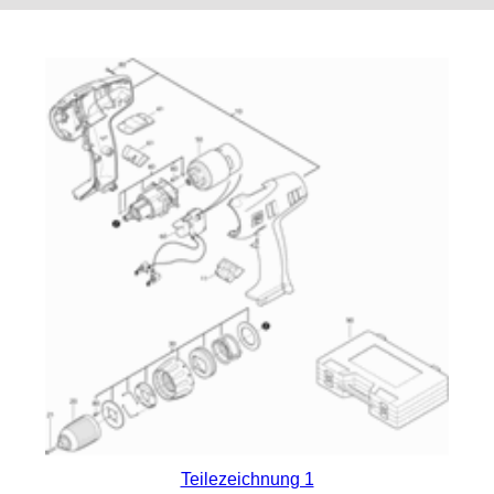
Teilezeichnung 1