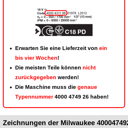
Erwarten Sie eine Lieferzeit von
ein
bis vier Wochen
!
Die meisten Teile können
nicht
zurückgegeben
werden!
Die Maschine muss die
genaue
Typennummer
4000 4749 26 haben!
Zeichnungen der Milwaukee 40004749