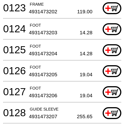
0123
FRAME
+
4931473202
119.00
0124
FOOT
+
4931473203
14.28
0125
FOOT
+
4931473204
14.28
0126
FOOT
+
4931473205
19.04
0127
FOOT
+
4931473206
19.04
0128
GUIDE SLEEVE
+
4931473207
255.65