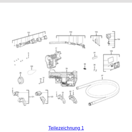
Teilezeichnung 1