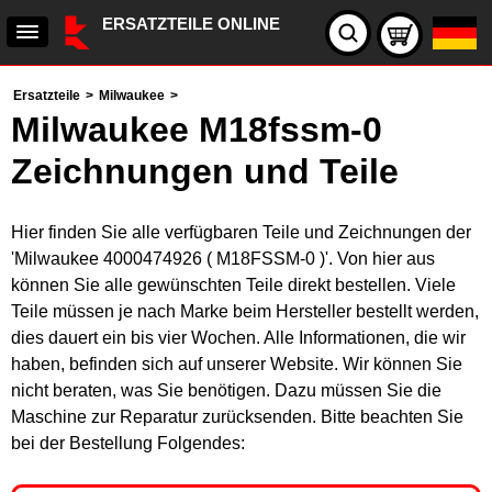
ERSATZTEILE ONLINE
Ersatzteile
>
Milwaukee
>
Milwaukee M18fssm-0
Zeichnungen und Teile
Hier finden Sie alle verfügbaren Teile und Zeichnungen der
'Milwaukee 4000474926 ( M18FSSM-0 )'. Von hier aus
können Sie alle gewünschten Teile direkt bestellen. Viele
Teile müssen je nach Marke beim Hersteller bestellt werden,
dies dauert ein bis vier Wochen. Alle Informationen, die wir
haben, befinden sich auf unserer Website. Wir können Sie
nicht beraten, was Sie benötigen. Dazu müssen Sie die
Maschine zur Reparatur zurücksenden. Bitte beachten Sie
bei der Bestellung Folgendes: