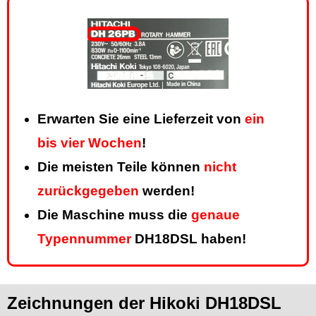
Erwarten Sie eine Lieferzeit von
ein
bis vier Wochen
!
Die meisten Teile können
nicht
zurückgegeben
werden!
Die Maschine muss die
genaue
Typennummer
DH18DSL haben!
Zeichnungen der Hikoki DH18DSL