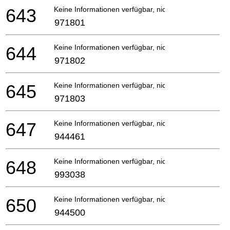
643
Keine Informationen verfügbar, nicht bestellbar
971801
644
Keine Informationen verfügbar, nicht bestellbar
971802
645
Keine Informationen verfügbar, nicht bestellbar
971803
647
Keine Informationen verfügbar, nicht bestellbar
944461
648
Keine Informationen verfügbar, nicht bestellbar
993038
650
Keine Informationen verfügbar, nicht bestellbar
944500