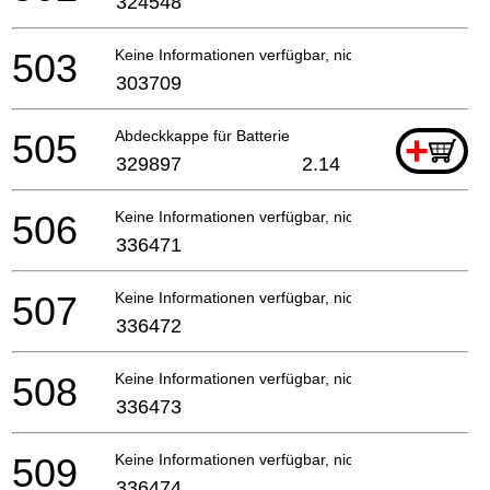
324548
503
Keine Informationen verfügbar, nicht bestellbar
303709
505
Abdeckkappe für Batterie
+
329897
2.14
506
Keine Informationen verfügbar, nicht bestellbar
336471
507
Keine Informationen verfügbar, nicht bestellbar
336472
508
Keine Informationen verfügbar, nicht bestellbar
336473
509
Keine Informationen verfügbar, nicht bestellbar
336474