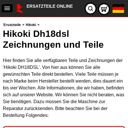
ERSATZTEILE ONLINE
Ersatzteile
>
Hikoki
>
Hikoki Dh18dsl
Zeichnungen und Teile
Hier finden Sie alle verfügbaren Teile und Zeichnungen der
'Hikoki DH18DSL'. Von hier aus können Sie alle
gewünschten Teile direkt bestellen. Viele Teile müssen je
nach Marke beim Hersteller bestellt werden, dies dauert ein
bis vier Wochen. Alle Informationen, die wir haben, befinden
sich auf unserer Website. Wir können Sie nicht beraten, was
Sie benötigen. Dazu müssen Sie die Maschine zur
Reparatur zurücksenden. Bitte beachten Sie bei der
Bestellung Folgendes: