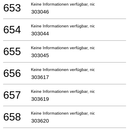
653
Keine Informationen verfügbar, nicht bestellbar
303046
654
Keine Informationen verfügbar, nicht bestellbar
303044
655
Keine Informationen verfügbar, nicht bestellbar
303045
656
Keine Informationen verfügbar, nicht bestellbar
303617
657
Keine Informationen verfügbar, nicht bestellbar
303619
658
Keine Informationen verfügbar, nicht bestellbar
303620