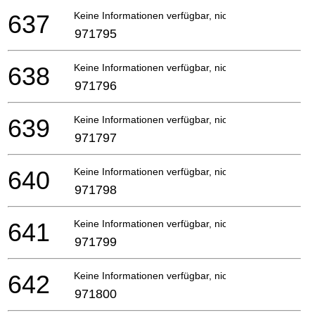
637
Keine Informationen verfügbar, nicht bestellbar
971795
638
Keine Informationen verfügbar, nicht bestellbar
971796
639
Keine Informationen verfügbar, nicht bestellbar
971797
640
Keine Informationen verfügbar, nicht bestellbar
971798
641
Keine Informationen verfügbar, nicht bestellbar
971799
642
Keine Informationen verfügbar, nicht bestellbar
971800