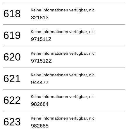
618
Keine Informationen verfügbar, nicht bestellbar
321813
619
Keine Informationen verfügbar, nicht bestellbar
971511Z
620
Keine Informationen verfügbar, nicht bestellbar
971512Z
621
Keine Informationen verfügbar, nicht bestellbar
944477
622
Keine Informationen verfügbar, nicht bestellbar
982684
623
Keine Informationen verfügbar, nicht bestellbar
982685