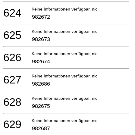
624
Keine Informationen verfügbar, nicht bestellbar
982672
625
Keine Informationen verfügbar, nicht bestellbar
982673
626
Keine Informationen verfügbar, nicht bestellbar
982674
627
Keine Informationen verfügbar, nicht bestellbar
982686
628
Keine Informationen verfügbar, nicht bestellbar
982675
629
Keine Informationen verfügbar, nicht bestellbar
982687