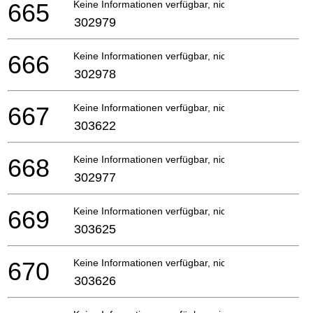
665
Keine Informationen verfügbar, nicht bestellbar
302979
666
Keine Informationen verfügbar, nicht bestellbar
302978
667
Keine Informationen verfügbar, nicht bestellbar
303622
668
Keine Informationen verfügbar, nicht bestellbar
302977
669
Keine Informationen verfügbar, nicht bestellbar
303625
670
Keine Informationen verfügbar, nicht bestellbar
303626