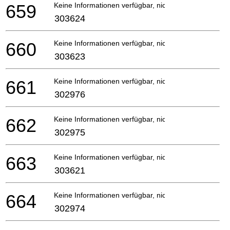
659
Keine Informationen verfügbar, nicht bestellbar
303624
660
Keine Informationen verfügbar, nicht bestellbar
303623
661
Keine Informationen verfügbar, nicht bestellbar
302976
662
Keine Informationen verfügbar, nicht bestellbar
302975
663
Keine Informationen verfügbar, nicht bestellbar
303621
664
Keine Informationen verfügbar, nicht bestellbar
302974