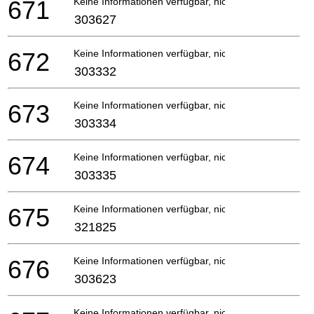
671
Keine Informationen verfügbar, nicht bestellbar
303627
672
Keine Informationen verfügbar, nicht bestellbar
303332
673
Keine Informationen verfügbar, nicht bestellbar
303334
674
Keine Informationen verfügbar, nicht bestellbar
303335
675
Keine Informationen verfügbar, nicht bestellbar
321825
676
Keine Informationen verfügbar, nicht bestellbar
303623
Keine Informationen verfügbar, nicht bestellbar