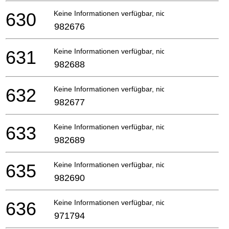
630
Keine Informationen verfügbar, nicht bestellbar
982676
631
Keine Informationen verfügbar, nicht bestellbar
982688
632
Keine Informationen verfügbar, nicht bestellbar
982677
633
Keine Informationen verfügbar, nicht bestellbar
982689
635
Keine Informationen verfügbar, nicht bestellbar
982690
636
Keine Informationen verfügbar, nicht bestellbar
971794