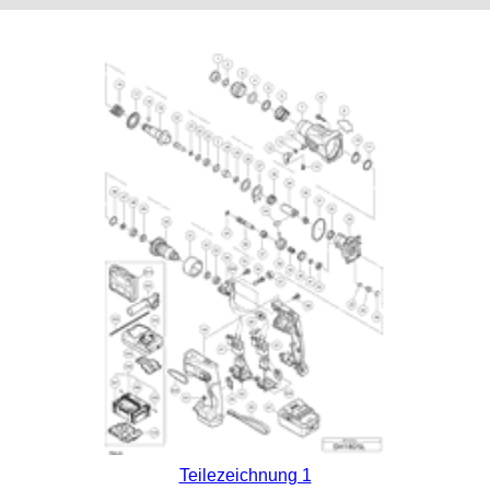
Teilezeichnung 1