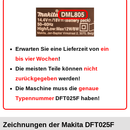
Erwarten Sie eine Lieferzeit von
ein
bis vier Wochen
!
Die meisten Teile können
nicht
zurückgegeben
werden!
Die Maschine muss die
genaue
Typennummer
DFT025F haben!
Zeichnungen der Makita DFT025F