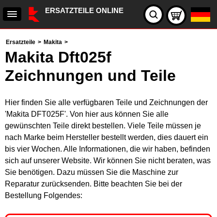
ERSATZTEILE ONLINE
Ersatzteile
>
Makita
>
Makita Dft025f
Zeichnungen und Teile
Hier finden Sie alle verfügbaren Teile und Zeichnungen der
'Makita DFT025F'. Von hier aus können Sie alle
gewünschten Teile direkt bestellen. Viele Teile müssen je
nach Marke beim Hersteller bestellt werden, dies dauert ein
bis vier Wochen. Alle Informationen, die wir haben, befinden
sich auf unserer Website. Wir können Sie nicht beraten, was
Sie benötigen. Dazu müssen Sie die Maschine zur
Reparatur zurücksenden. Bitte beachten Sie bei der
Bestellung Folgendes: