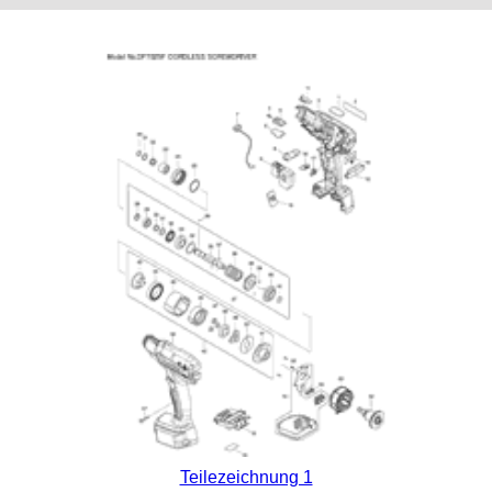
Teilezeichnung 1