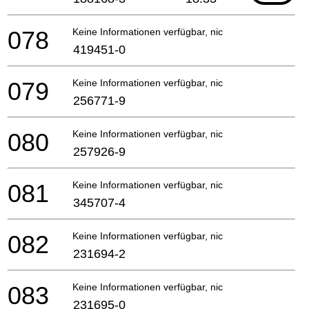
078
Keine Informationen verfügbar, nicht bestellbar
419451-0
079
Keine Informationen verfügbar, nicht bestellbar
256771-9
080
Keine Informationen verfügbar, nicht bestellbar
257926-9
081
Keine Informationen verfügbar, nicht bestellbar
345707-4
082
Keine Informationen verfügbar, nicht bestellbar
231694-2
083
Keine Informationen verfügbar, nicht bestellbar
231695-0