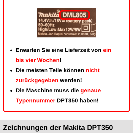
Erwarten Sie eine Lieferzeit von
ein
bis vier Wochen
!
Die meisten Teile können
nicht
zurückgegeben
werden!
Die Maschine muss die
genaue
Typennummer
DPT350 haben!
Zeichnungen der Makita DPT350