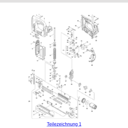
Teilezeichnung 1