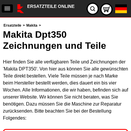
ERSATZTEILE ONLINE
Ersatzteile
>
Makita
>
Makita Dpt350
Zeichnungen und Teile
Hier finden Sie alle verfügbaren Teile und Zeichnungen der
'Makita DPT350'. Von hier aus können Sie alle gewünschten
Teile direkt bestellen. Viele Teile müssen je nach Marke
beim Hersteller bestellt werden, dies dauert ein bis vier
Wochen. Alle Informationen, die wir haben, befinden sich auf
unserer Website. Wir können Sie nicht beraten, was Sie
benötigen. Dazu müssen Sie die Maschine zur Reparatur
zurücksenden. Bitte beachten Sie bei der Bestellung
Folgendes: