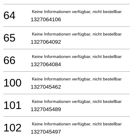
64
Keine Informationen verfügbar, nicht bestellbar
1327064106
65
Keine Informationen verfügbar, nicht bestellbar
1327064092
66
Keine Informationen verfügbar, nicht bestellbar
1327064084
100
Keine Informationen verfügbar, nicht bestellbar
1327045462
101
Keine Informationen verfügbar, nicht bestellbar
1327045489
102
Keine Informationen verfügbar, nicht bestellbar
1327045497