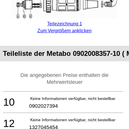
Teilezeichnung 1
Zum Vergrößern anklicken
Teileliste der Metabo 0902008357-
Die angegebenen Preise enthalten die
Mehrwertsteuer
10
Keine Informationen verfügbar, nicht bestellbar
0902027394
12
Keine Informationen verfügbar, nicht bestellbar
1327045454