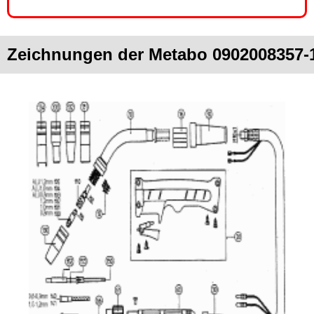
Zeichnungen der Metabo 090200835