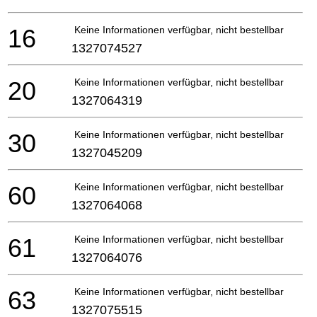
16
Keine Informationen verfügbar, nicht bestellbar
1327074527
20
Keine Informationen verfügbar, nicht bestellbar
1327064319
30
Keine Informationen verfügbar, nicht bestellbar
1327045209
60
Keine Informationen verfügbar, nicht bestellbar
1327064068
61
Keine Informationen verfügbar, nicht bestellbar
1327064076
63
Keine Informationen verfügbar, nicht bestellbar
1327075515