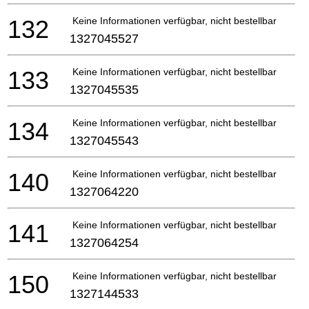
132
Keine Informationen verfügbar, nicht bestellbar
1327045527
133
Keine Informationen verfügbar, nicht bestellbar
1327045535
134
Keine Informationen verfügbar, nicht bestellbar
1327045543
140
Keine Informationen verfügbar, nicht bestellbar
1327064220
141
Keine Informationen verfügbar, nicht bestellbar
1327064254
150
Keine Informationen verfügbar, nicht bestellbar
1327144533