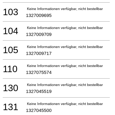
103
Keine Informationen verfügbar, nicht bestellbar
1327009695
104
Keine Informationen verfügbar, nicht bestellbar
1327009709
105
Keine Informationen verfügbar, nicht bestellbar
1327009717
110
Keine Informationen verfügbar, nicht bestellbar
1327075574
130
Keine Informationen verfügbar, nicht bestellbar
1327045519
131
Keine Informationen verfügbar, nicht bestellbar
1327045500