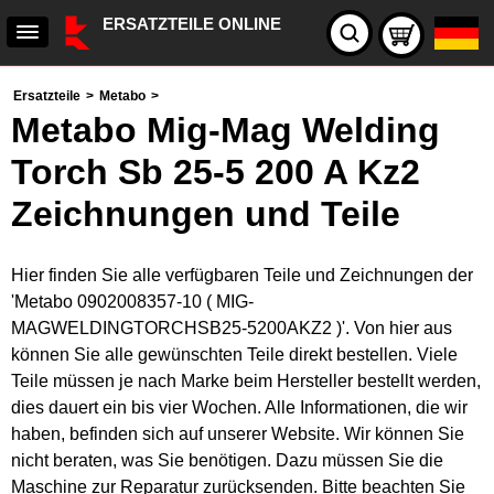
ERSATZTEILE ONLINE
Ersatzteile
>
Metabo
>
Metabo Mig-Mag Welding
Torch Sb 25-5 200 A Kz2
Zeichnungen und Teile
Hier finden Sie alle verfügbaren Teile und Zeichnungen der
'Metabo 0902008357-10 ( MIG-
MAGWELDINGTORCHSB25-5200AKZ2 )'. Von hier aus
können Sie alle gewünschten Teile direkt bestellen. Viele
Teile müssen je nach Marke beim Hersteller bestellt werden,
dies dauert ein bis vier Wochen. Alle Informationen, die wir
haben, befinden sich auf unserer Website. Wir können Sie
nicht beraten, was Sie benötigen. Dazu müssen Sie die
Maschine zur Reparatur zurücksenden. Bitte beachten Sie