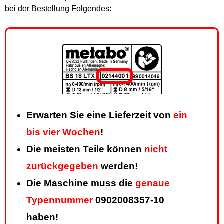
bei der Bestellung Folgendes:
Erwarten Sie eine Lieferzeit von
ein
bis vier Wochen
!
Die meisten Teile können
nicht
zurückgegeben
werden!
Die Maschine muss die
genaue
Typennummer
0902008357-10
haben!