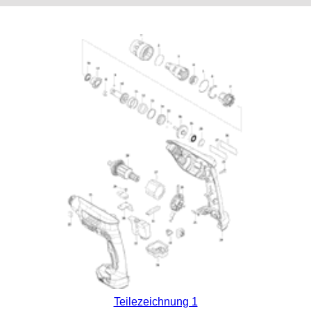
Teilezeichnung 1