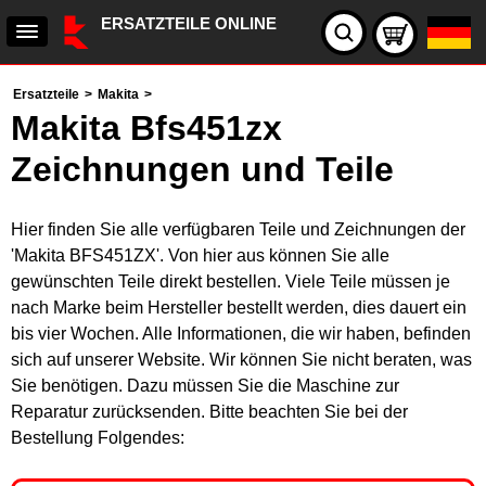
ERSATZTEILE ONLINE
Ersatzteile
>
Makita
>
Makita Bfs451zx
Zeichnungen und Teile
Hier finden Sie alle verfügbaren Teile und Zeichnungen der
'Makita BFS451ZX'. Von hier aus können Sie alle
gewünschten Teile direkt bestellen. Viele Teile müssen je
nach Marke beim Hersteller bestellt werden, dies dauert ein
bis vier Wochen. Alle Informationen, die wir haben, befinden
sich auf unserer Website. Wir können Sie nicht beraten, was
Sie benötigen. Dazu müssen Sie die Maschine zur
Reparatur zurücksenden. Bitte beachten Sie bei der
Bestellung Folgendes: