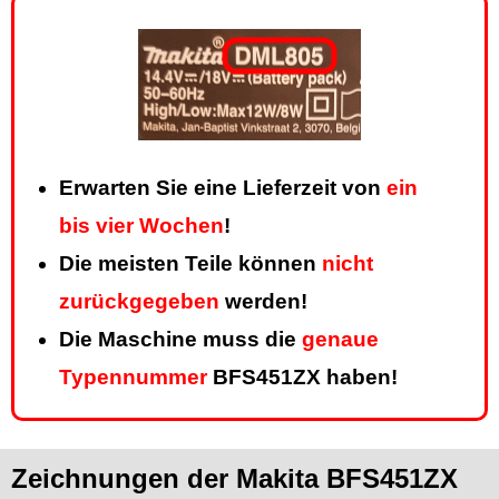
Erwarten Sie eine Lieferzeit von
ein
bis vier Wochen
!
Die meisten Teile können
nicht
zurückgegeben
werden!
Die Maschine muss die
genaue
Typennummer
BFS451ZX haben!
Zeichnungen der Makita BFS451ZX