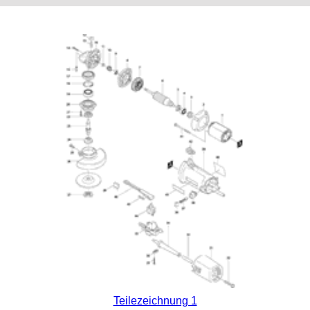
Teilezeichnung 1