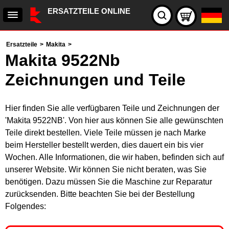
ERSATZTEILE ONLINE
Ersatzteile
>
Makita
>
Makita 9522Nb
Zeichnungen und Teile
Hier finden Sie alle verfügbaren Teile und Zeichnungen der
'Makita 9522NB'. Von hier aus können Sie alle gewünschten
Teile direkt bestellen. Viele Teile müssen je nach Marke
beim Hersteller bestellt werden, dies dauert ein bis vier
Wochen. Alle Informationen, die wir haben, befinden sich auf
unserer Website. Wir können Sie nicht beraten, was Sie
benötigen. Dazu müssen Sie die Maschine zur Reparatur
zurücksenden. Bitte beachten Sie bei der Bestellung
Folgendes: