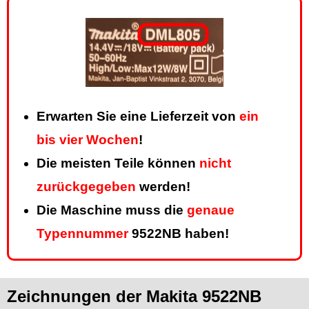
Erwarten Sie eine Lieferzeit von
ein
bis vier Wochen
!
Die meisten Teile können
nicht
zurückgegeben
werden!
Die Maschine muss die
genaue
Typennummer
9522NB haben!
Zeichnungen der Makita 9522NB