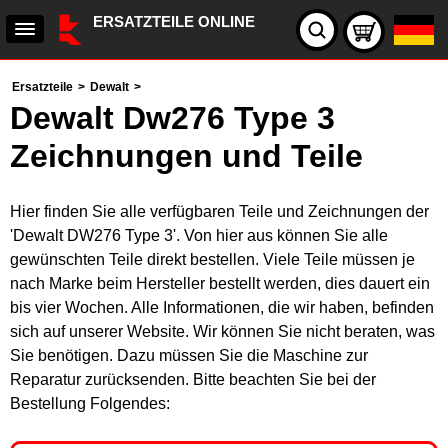
ERSATZTEILE ONLINE
Ersatzteile
>
Dewalt
>
Dewalt Dw276 Type 3
Zeichnungen und Teile
Hier finden Sie alle verfügbaren Teile und Zeichnungen der
'Dewalt DW276 Type 3'. Von hier aus können Sie alle
gewünschten Teile direkt bestellen. Viele Teile müssen je
nach Marke beim Hersteller bestellt werden, dies dauert ein
bis vier Wochen. Alle Informationen, die wir haben, befinden
sich auf unserer Website. Wir können Sie nicht beraten, was
Sie benötigen. Dazu müssen Sie die Maschine zur
Reparatur zurücksenden. Bitte beachten Sie bei der
Bestellung Folgendes: