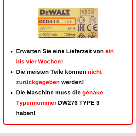
Erwarten Sie eine Lieferzeit von
ein
bis vier Wochen
!
Die meisten Teile können
nicht
zurückgegeben
werden!
Die Maschine muss die
genaue
Typennummer
DW276 TYPE 3
haben!