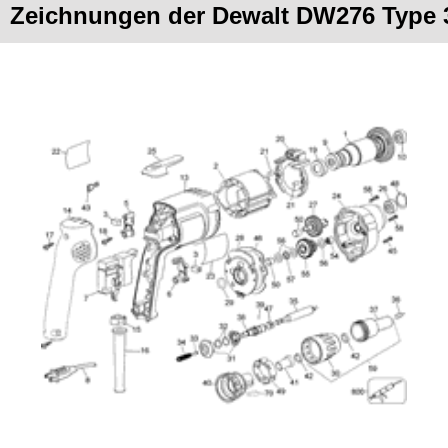
Zeichnungen der Dewalt DW276 Type 