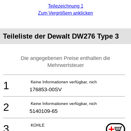
Teilezeichnung 1
Zum Vergrößern anklicken
Teileliste der Dewalt DW276 Type 3
Die angegebenen Preise enthalten die
Mehrwertsteuer
1
Keine Informationen verfügbar, nicht bestellbar
176853-00SV
2
Keine Informationen verfügbar, nicht bestellbar
5140109-65
3
KOHLE
+