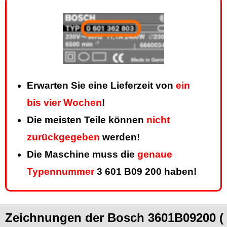
Erwarten Sie eine Lieferzeit von
ein
bis vier Wochen
!
Die meisten Teile können
nicht
zurückgegeben
werden!
Die Maschine muss die
genaue
Typennummer
3 601 B09 200 haben!
Zeichnungen der Bosch 3601B09200 (