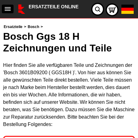
ERSATZTEILE ONLINE
Ersatzteile
>
Bosch
>
Bosch Ggs 18 H
Zeichnungen und Teile
Hier finden Sie alle verfügbaren Teile und Zeichnungen der
'Bosch 3601B09200 ( GGS18H )'. Von hier aus können Sie
alle gewünschten Teile direkt bestellen. Viele Teile müssen
je nach Marke beim Hersteller bestellt werden, dies dauert
ein bis vier Wochen. Alle Informationen, die wir haben,
befinden sich auf unserer Website. Wir können Sie nicht
beraten, was Sie benötigen. Dazu müssen Sie die Maschine
zur Reparatur zurücksenden. Bitte beachten Sie bei der
Bestellung Folgendes: