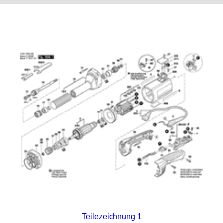
Teilezeichnung 1