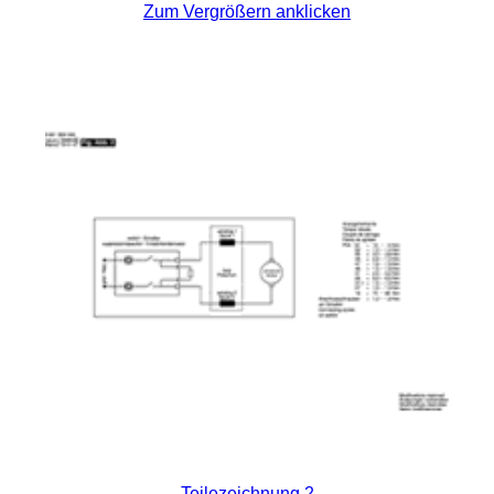
Zum Vergrößern anklicken
Teilezeichnung 2