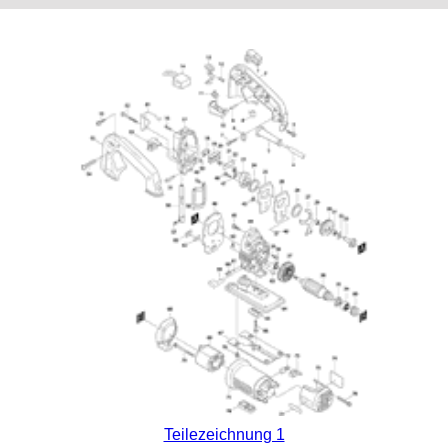
Teilezeichnung 1