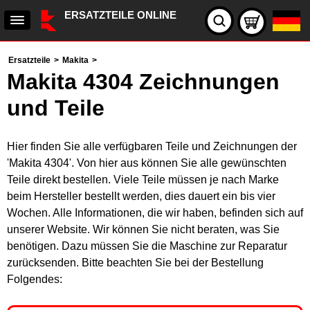
ERSATZTEILE ONLINE
Ersatzteile
>
Makita
>
Makita 4304 Zeichnungen
und Teile
Hier finden Sie alle verfügbaren Teile und Zeichnungen der
'Makita 4304'. Von hier aus können Sie alle gewünschten
Teile direkt bestellen. Viele Teile müssen je nach Marke
beim Hersteller bestellt werden, dies dauert ein bis vier
Wochen. Alle Informationen, die wir haben, befinden sich auf
unserer Website. Wir können Sie nicht beraten, was Sie
benötigen. Dazu müssen Sie die Maschine zur Reparatur
zurücksenden. Bitte beachten Sie bei der Bestellung
Folgendes: