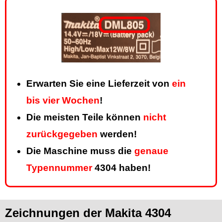
Erwarten Sie eine Lieferzeit von
ein
bis vier Wochen
!
Die meisten Teile können
nicht
zurückgegeben
werden!
Die Maschine muss die
genaue
Typennummer
4304 haben!
Zeichnungen der Makita 4304