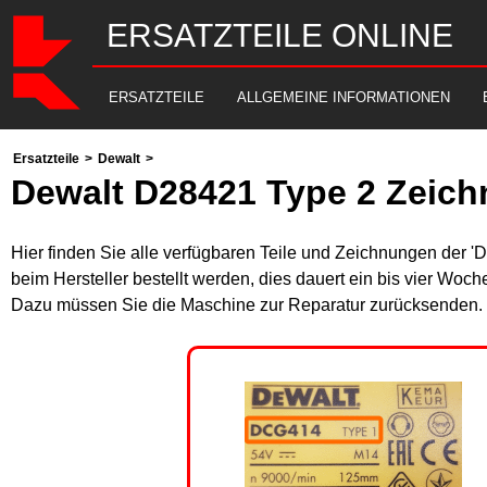
ERSATZTEILE ONLINE
ERSATZTEILE
ALLGEMEINE INFORMATIONEN
Ersatzteile
>
Dewalt
>
Dewalt D28421 Type 2 Zeich
Hier finden Sie alle verfügbaren Teile und Zeichnungen der '
beim Hersteller bestellt werden, dies dauert ein bis vier Woch
Dazu müssen Sie die Maschine zur Reparatur zurücksenden. B