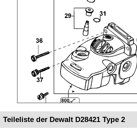
Teileliste der Dewalt D28421 Type 2