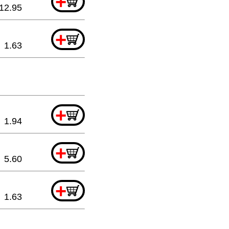
+
12.95
+
1.63
+
1.94
+
5.60
+
1.63