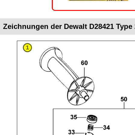
Zeichnungen der Dewalt D28421 Type 
1