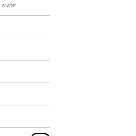
l. MwSt