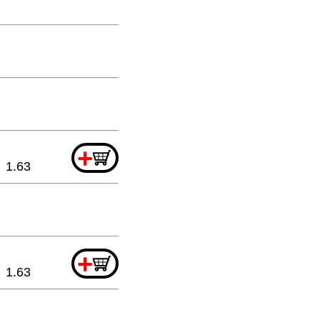
+
1.63
+
1.63