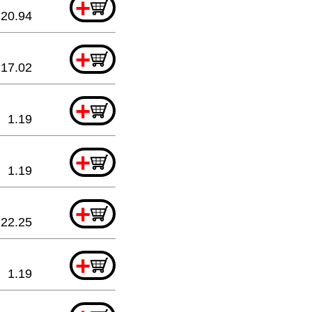
+
20.94
+
17.02
+
1.19
+
1.19
+
22.25
+
1.19