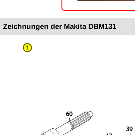
Zeichnungen der Makita DBM131
1