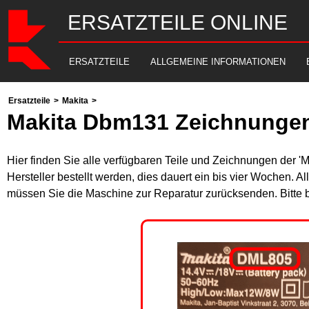
ERSATZTEILE ONLINE
ERSATZTEILE
ALLGEMEINE INFORMATIONEN
Ersatzteile
>
Makita
>
Makita Dbm131 Zeichnungen
Hier finden Sie alle verfügbaren Teile und Zeichnungen der '
Hersteller bestellt werden, dies dauert ein bis vier Wochen. 
müssen Sie die Maschine zur Reparatur zurücksenden. Bitte 