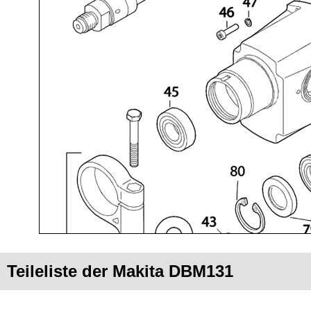
Teileliste der Makita DBM131