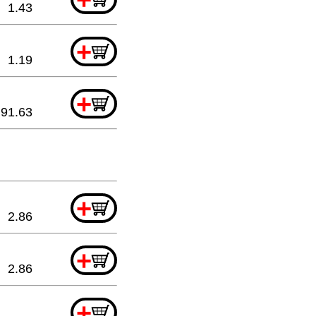
1.43
+
1.19
+
91.63
+
2.86
+
2.86
+