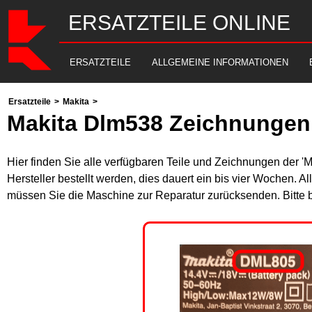
ERSATZTEILE ONLINE
ERSATZTEILE
ALLGEMEINE INFORMATIONEN
Ersatzteile
>
Makita
>
Makita Dlm538 Zeichnungen 
Hier finden Sie alle verfügbaren Teile und Zeichnungen der '
Hersteller bestellt werden, dies dauert ein bis vier Wochen. 
müssen Sie die Maschine zur Reparatur zurücksenden. Bitte 