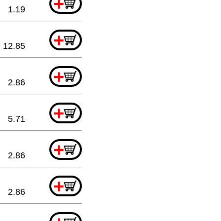
+
1.19
+
12.85
+
2.86
+
5.71
+
2.86
+
2.86