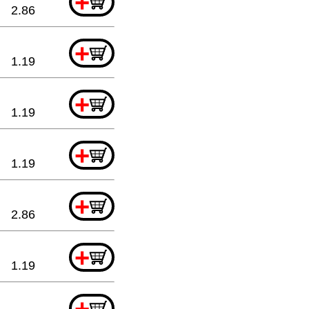
+
2.86
+
1.19
+
1.19
+
1.19
+
2.86
+
1.19
+