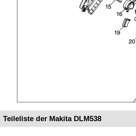
Teileliste der Makita DLM538