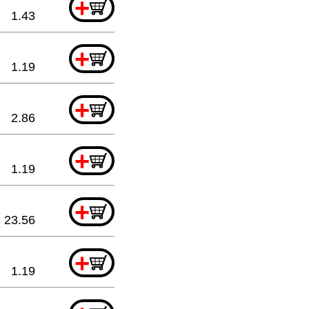
+
1.43
+
1.19
+
2.86
+
1.19
+
23.56
+
1.19