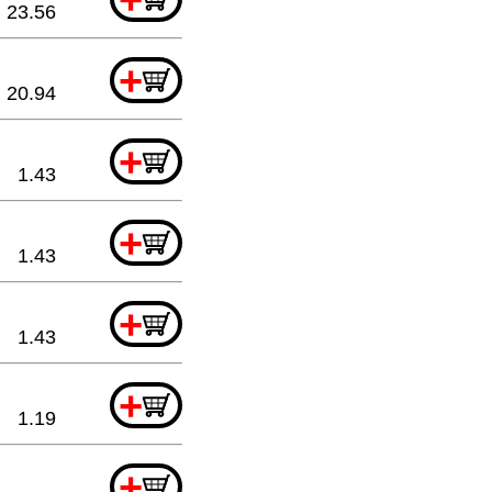
23.56
+
20.94
+
1.43
+
1.43
+
1.43
+
1.19
+