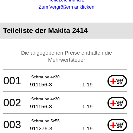
Zum Vergrößern anklicken
Teileliste der Makita 2414
Die angegebenen Preise enthalten die
Mehrwertsteuer
001
Schraube 4x30
+
911156-3
1.19
002
Schraube 4x30
+
911156-3
1.19
003
Schraube 5x55
+
911276-3
1.19