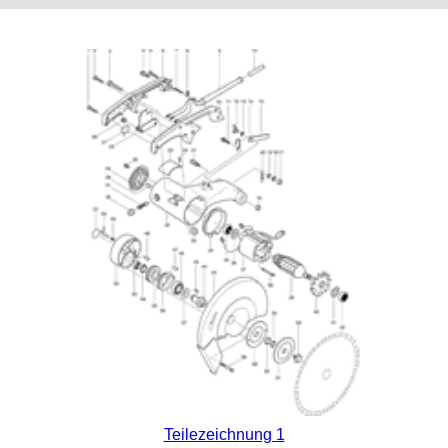
Teilezeichnung 1