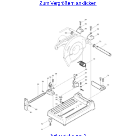
Zum Vergrößern anklicken
Teilezeichnung 2