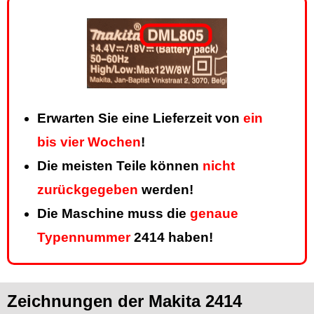
Erwarten Sie eine Lieferzeit von
ein
bis vier Wochen
!
Die meisten Teile können
nicht
zurückgegeben
werden!
Die Maschine muss die
genaue
Typennummer
2414 haben!
Zeichnungen der Makita 2414