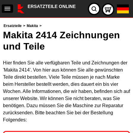
ERSATZTEILE ONLINE
Ersatzteile
>
Makita
>
Makita 2414 Zeichnungen
und Teile
Hier finden Sie alle verfügbaren Teile und Zeichnungen der
'Makita 2414'. Von hier aus können Sie alle gewünschten
Teile direkt bestellen. Viele Teile müssen je nach Marke
beim Hersteller bestellt werden, dies dauert ein bis vier
Wochen. Alle Informationen, die wir haben, befinden sich auf
unserer Website. Wir können Sie nicht beraten, was Sie
benötigen. Dazu müssen Sie die Maschine zur Reparatur
zurücksenden. Bitte beachten Sie bei der Bestellung
Folgendes: