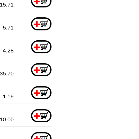
+
15.71
+
5.71
+
4.28
+
35.70
+
1.19
+
10.00
+