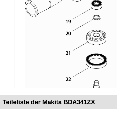
Teileliste der Makita BDA341ZX