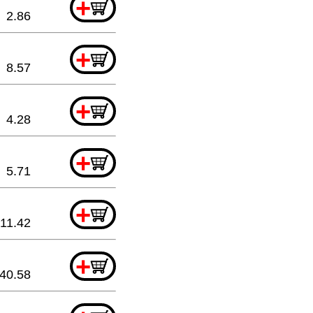
+
2.86
+
8.57
+
4.28
+
5.71
+
11.42
+
40.58