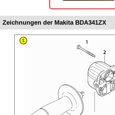
Zeichnungen der Makita BDA341ZX
1