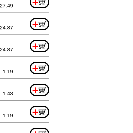
+
27.49
+
24.87
+
24.87
+
1.19
+
1.43
+
1.19