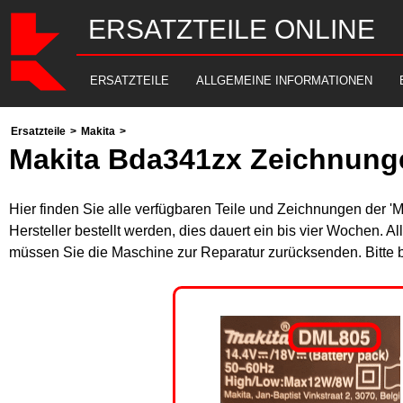
ERSATZTEILE ONLINE
ERSATZTEILE
ALLGEMEINE INFORMATIONEN
Ersatzteile
>
Makita
>
Makita Bda341zx Zeichnunge
Hier finden Sie alle verfügbaren Teile und Zeichnungen der '
Hersteller bestellt werden, dies dauert ein bis vier Wochen. 
müssen Sie die Maschine zur Reparatur zurücksenden. Bitte 