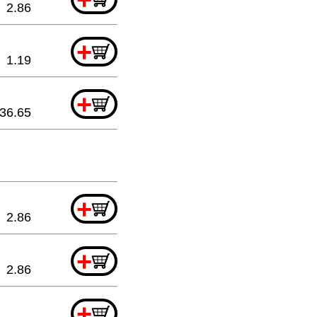
2.86
+
1.19
+
36.65
+
2.86
+
2.86
+