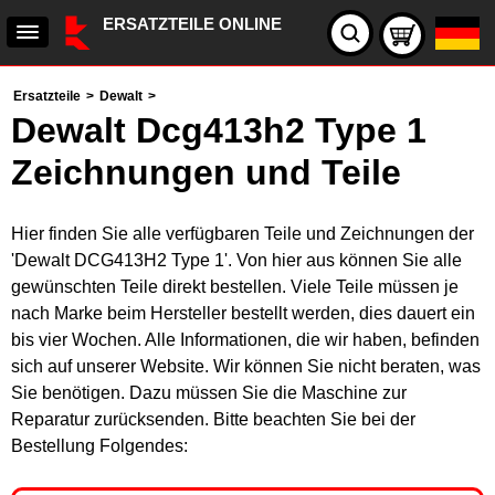
ERSATZTEILE ONLINE
Ersatzteile
>
Dewalt
>
Dewalt Dcg413h2 Type 1
Zeichnungen und Teile
Hier finden Sie alle verfügbaren Teile und Zeichnungen der
'Dewalt DCG413H2 Type 1'. Von hier aus können Sie alle
gewünschten Teile direkt bestellen. Viele Teile müssen je
nach Marke beim Hersteller bestellt werden, dies dauert ein
bis vier Wochen. Alle Informationen, die wir haben, befinden
sich auf unserer Website. Wir können Sie nicht beraten, was
Sie benötigen. Dazu müssen Sie die Maschine zur
Reparatur zurücksenden. Bitte beachten Sie bei der
Bestellung Folgendes: