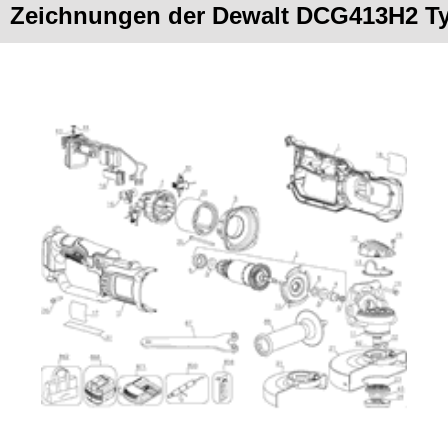
Zeichnungen der Dewalt DCG413H2 Ty