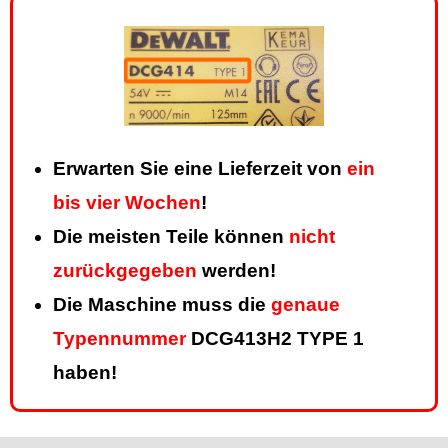
Erwarten Sie eine Lieferzeit von
ein
bis vier Wochen
!
Die meisten Teile können
nicht
zurückgegeben
werden!
Die Maschine muss die
genaue
Typennummer
DCG413H2 TYPE 1
haben!