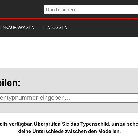
EINKAUFSWAGEN
EINLOGGEN
ilen:
lls verfügbar. Überprüfen Sie das Typenschild, um zu sehe
kleine Unterschiede zwischen den Modellen.