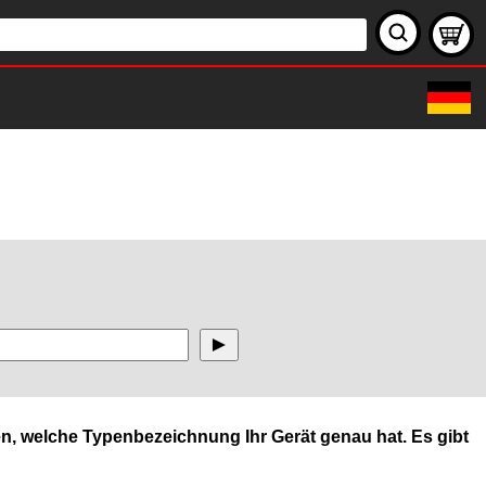
n, welche Typenbezeichnung Ihr Gerät genau hat. Es gibt