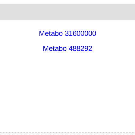
Metabo 31600000
Metabo 488292