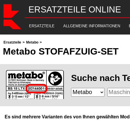
ERSATZTEILE ONLINE
ERSATZTEILE
ALLGEMEINE INFORMATIONEN
Ersatzteile
>
Metabo
>
Metabo STOFAFZUIG-SET
Suche nach Te
Es sind mehrere Varianten des von Ihnen gewählten Mode