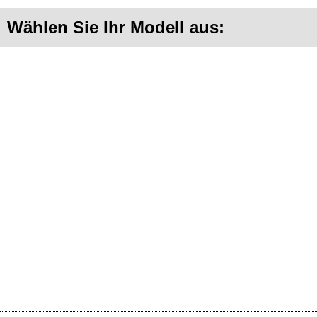
Wählen Sie Ihr Modell aus: