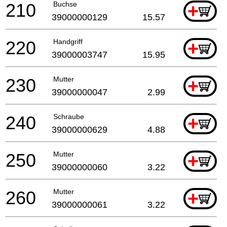
210
Buchse
+
39000000129
15.57
220
Handgriff
+
39000003747
15.95
230
Mutter
+
39000000047
2.99
240
Schraube
+
39000000629
4.88
250
Mutter
+
39000000060
3.22
260
Mutter
+
39000000061
3.22