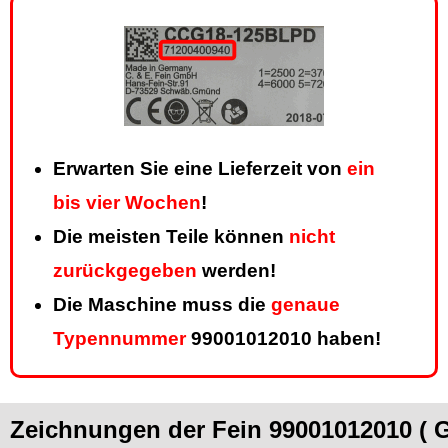
Erwarten Sie eine Lieferzeit von
ein
bis vier Wochen
!
Die meisten Teile können
nicht
zurückgegeben
werden!
Die Maschine muss die
genaue
Typennummer
99001012010 haben!
Zeichnungen der Fein 99001012010 (