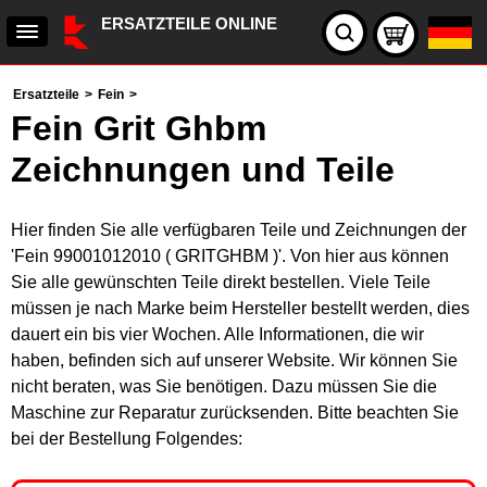
ERSATZTEILE ONLINE
Ersatzteile
>
Fein
>
Fein Grit Ghbm
Zeichnungen und Teile
Hier finden Sie alle verfügbaren Teile und Zeichnungen der
'Fein 99001012010 ( GRITGHBM )'. Von hier aus können
Sie alle gewünschten Teile direkt bestellen. Viele Teile
müssen je nach Marke beim Hersteller bestellt werden, dies
dauert ein bis vier Wochen. Alle Informationen, die wir
haben, befinden sich auf unserer Website. Wir können Sie
nicht beraten, was Sie benötigen. Dazu müssen Sie die
Maschine zur Reparatur zurücksenden. Bitte beachten Sie
bei der Bestellung Folgendes: