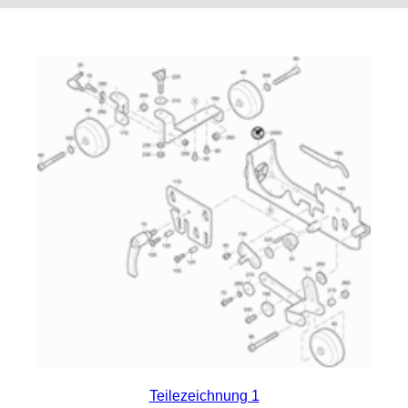
Teilezeichnung 1