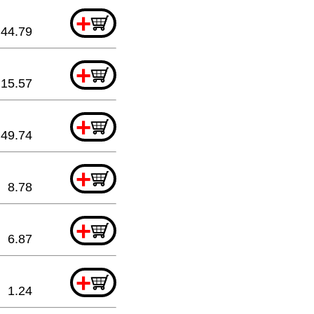
+
44.79
+
15.57
+
49.74
+
8.78
+
6.87
+
1.24