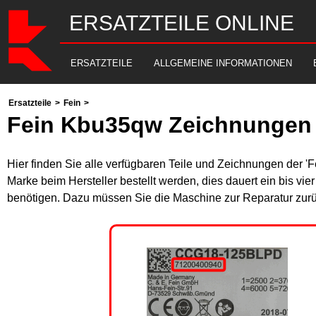
ERSATZTEILE ONLINE
ERSATZTEILE
ALLGEMEINE INFORMATIONEN
Ersatzteile
>
Fein
>
Fein Kbu35qw Zeichnungen 
Hier finden Sie alle verfügbaren Teile und Zeichnungen der '
Marke beim Hersteller bestellt werden, dies dauert ein bis vi
benötigen. Dazu müssen Sie die Maschine zur Reparatur zurü