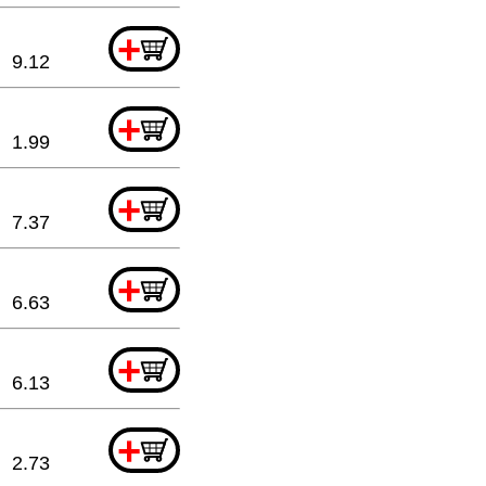
+
9.12
+
1.99
+
7.37
+
6.63
+
6.13
+
2.73