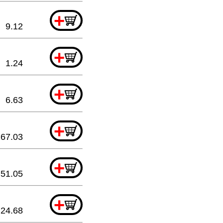
+
9.12
+
1.24
+
6.63
+
167.03
+
51.05
+
24.68