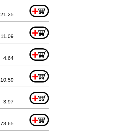
+
21.25
+
11.09
+
4.64
+
10.59
+
3.97
+
73.65