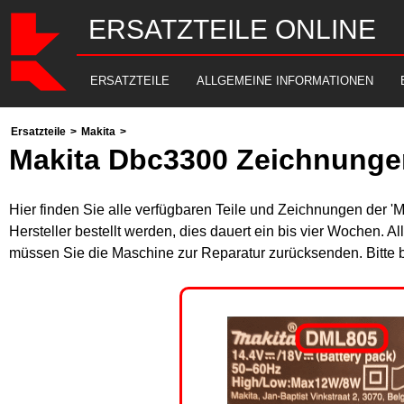
ERSATZTEILE ONLINE
ERSATZTEILE
ALLGEMEINE INFORMATIONEN
Ersatzteile
>
Makita
>
Makita Dbc3300 Zeichnungen
Hier finden Sie alle verfügbaren Teile und Zeichnungen der '
Hersteller bestellt werden, dies dauert ein bis vier Wochen. 
müssen Sie die Maschine zur Reparatur zurücksenden. Bitte 