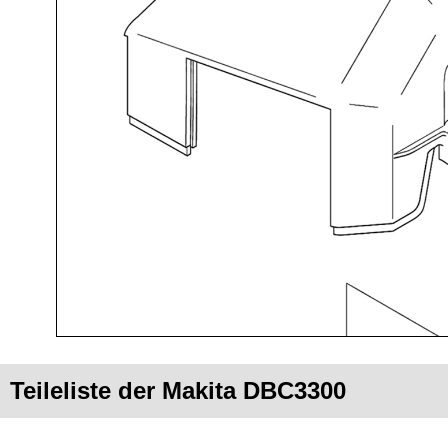
Teileliste der Makita DBC3300