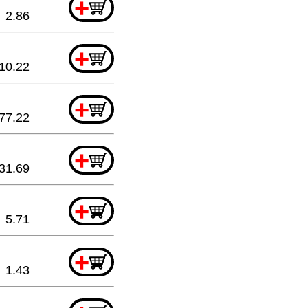
+
2.86
+
10.22
+
77.22
+
31.69
+
5.71
+
1.43