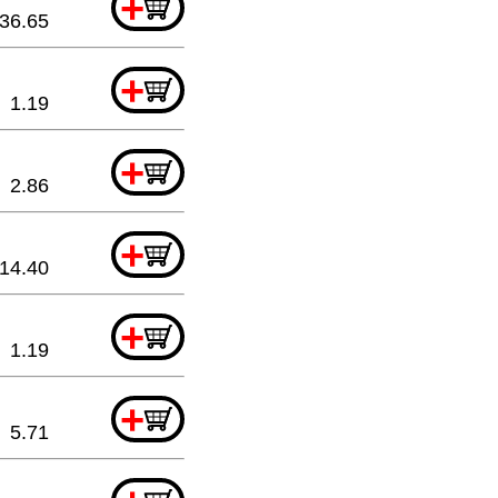
+
36.65
+
1.19
+
2.86
+
14.40
+
1.19
+
5.71