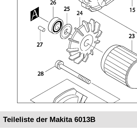
Teileliste der Makita 6013B