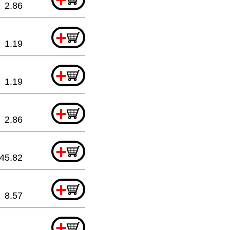
2.86
+
1.19
+
1.19
+
2.86
+
45.82
+
8.57
+