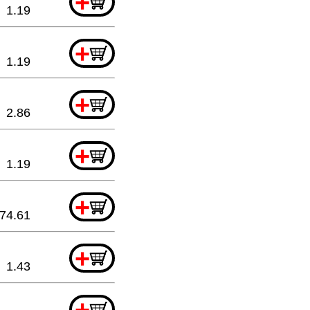
+
1.19
+
1.19
+
2.86
+
1.19
+
74.61
+
1.43
+