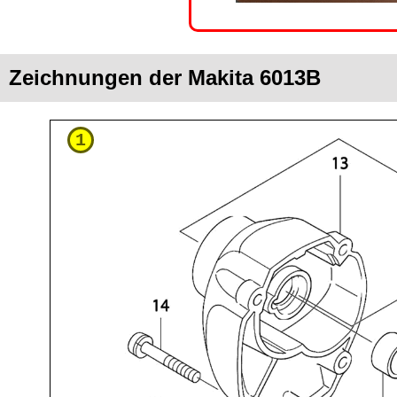
Zeichnungen der Makita 6013B
1