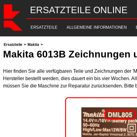
ERSATZTEILE ONLINE
ERSATZTEILE
ALLGEMEINE INFORMATIONEN
Ersatzteile
>
Makita
>
Makita 6013B Zeichnungen u
Hier finden Sie alle verfügbaren Teile und Zeichnungen der '
Hersteller bestellt werden, dies dauert ein bis vier Wochen. 
müssen Sie die Maschine zur Reparatur zurücksenden. Bitte 