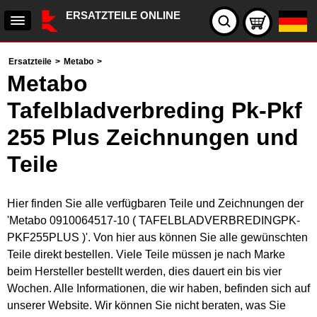
ERSATZTEILE ONLINE
Ersatzteile
>
Metabo
>
Metabo
Tafelbladverbreding Pk-Pkf
255 Plus Zeichnungen und
Teile
Hier finden Sie alle verfügbaren Teile und Zeichnungen der
'Metabo 0910064517-10 ( TAFELBLADVERBREDINGPK-
PKF255PLUS )'. Von hier aus können Sie alle gewünschten
Teile direkt bestellen. Viele Teile müssen je nach Marke
beim Hersteller bestellt werden, dies dauert ein bis vier
Wochen. Alle Informationen, die wir haben, befinden sich auf
unserer Website. Wir können Sie nicht beraten, was Sie