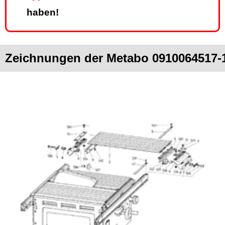
haben!
Zeichnungen der Metabo 091006451