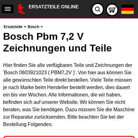
ERSATZTEILE ONLINE
Ersatzteile
>
Bosch
>
Bosch Pbm 7,2 V
Zeichnungen und Teile
Hier finden Sie alle verfügbaren Teile und Zeichnungen der
'Bosch 0603921023 ( PBM7,2V )'. Von hier aus können Sie
alle gewünschten Teile direkt bestellen. Viele Teile müssen
je nach Marke beim Hersteller bestellt werden, dies dauert
ein bis vier Wochen. Alle Informationen, die wir haben,
befinden sich auf unserer Website. Wir können Sie nicht
beraten, was Sie benötigen. Dazu müssen Sie die Maschine
zur Reparatur zurücksenden. Bitte beachten Sie bei der
Bestellung Folgendes: