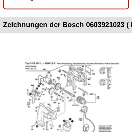
Zeichnungen der Bosch 0603921023 (