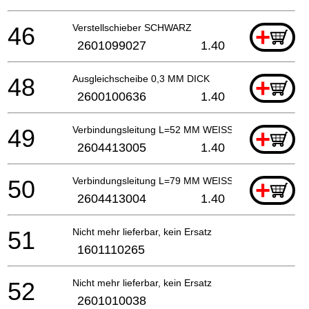
46
Verstellschieber SCHWARZ
+
2601099027
1.40
48
Ausgleichscheibe 0,3 MM DICK
+
2600100636
1.40
49
Verbindungsleitung L=52 MM WEISS
+
2604413005
1.40
50
Verbindungsleitung L=79 MM WEISS
+
2604413004
1.40
51
Nicht mehr lieferbar, kein Ersatz
1601110265
52
Nicht mehr lieferbar, kein Ersatz
2601010038