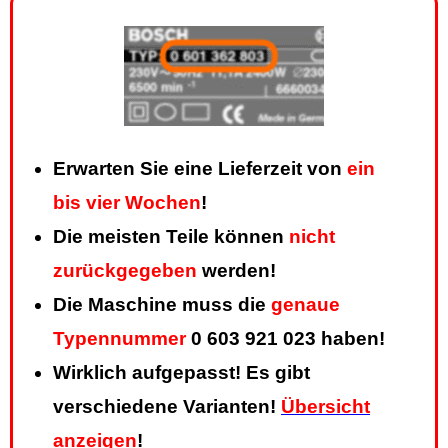
Erwarten Sie eine Lieferzeit von
ein
bis vier Wochen
!
Die meisten Teile können
nicht
zurückgegeben
werden!
Die Maschine muss die
genaue
Typennummer
0 603 921 023 haben!
Wirklich aufgepasst! Es gibt
verschiedene Varianten!
Übersicht
anzeigen
!