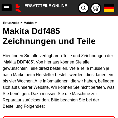
ERSATZTEILE ONLINE
Ersatzteile
>
Makita
>
Makita Ddf485
Zeichnungen und Teile
Hier finden Sie alle verfügbaren Teile und Zeichnungen der
'Makita DDF485'. Von hier aus können Sie alle
gewünschten Teile direkt bestellen. Viele Teile müssen je
nach Marke beim Hersteller bestellt werden, dies dauert ein
bis vier Wochen. Alle Informationen, die wir haben, befinden
sich auf unserer Website. Wir können Sie nicht beraten, was
Sie benötigen. Dazu müssen Sie die Maschine zur
Reparatur zurücksenden. Bitte beachten Sie bei der
Bestellung Folgendes: