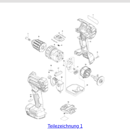
Teilezeichnung 1