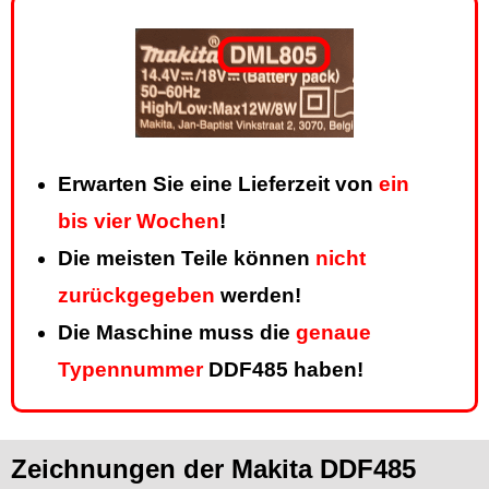
Erwarten Sie eine Lieferzeit von
ein
bis vier Wochen
!
Die meisten Teile können
nicht
zurückgegeben
werden!
Die Maschine muss die
genaue
Typennummer
DDF485 haben!
Zeichnungen der Makita DDF485