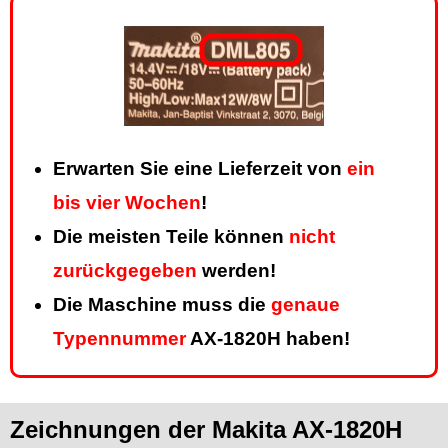
Erwarten Sie eine Lieferzeit von
ein
bis vier Wochen
!
Die meisten Teile können
nicht
zurückgegeben
werden!
Die Maschine muss die
genaue
Typennummer
AX-1820H haben!
Zeichnungen der Makita AX-1820H