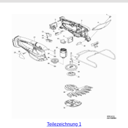
Teilezeichnung 1