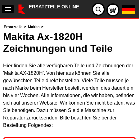
ERSATZTEILE ONLINE
Ersatzteile
>
Makita
>
Makita Ax-1820H
Zeichnungen und Teile
Hier finden Sie alle verfügbaren Teile und Zeichnungen der
'Makita AX-1820H'. Von hier aus können Sie alle
gewünschten Teile direkt bestellen. Viele Teile müssen je
nach Marke beim Hersteller bestellt werden, dies dauert ein
bis vier Wochen. Alle Informationen, die wir haben, befinden
sich auf unserer Website. Wir können Sie nicht beraten, was
Sie benötigen. Dazu müssen Sie die Maschine zur
Reparatur zurücksenden. Bitte beachten Sie bei der
Bestellung Folgendes: