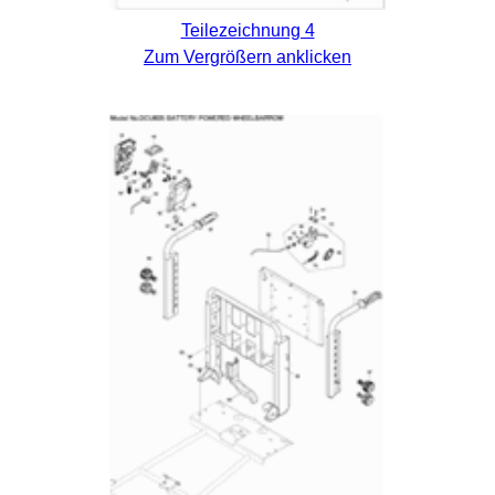
Teilezeichnung 4
Zum Vergrößern anklicken