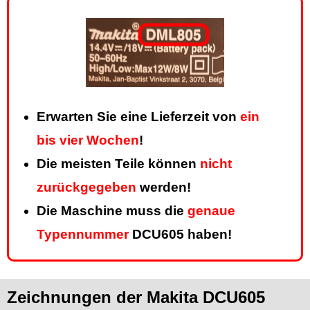
Erwarten Sie eine Lieferzeit von
ein
bis vier Wochen
!
Die meisten Teile können
nicht
zurückgegeben
werden!
Die Maschine muss die
genaue
Typennummer
DCU605 haben!
Zeichnungen der Makita DCU605