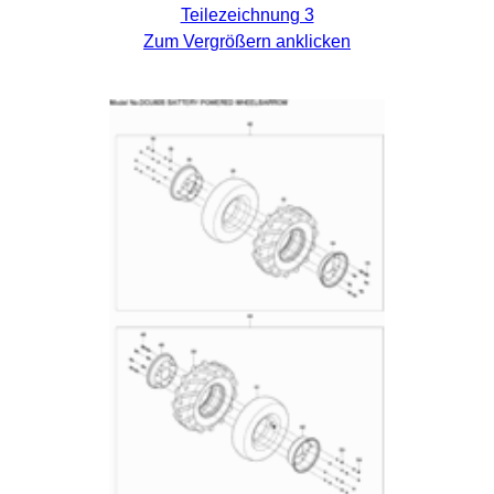
Teilezeichnung 3
Zum Vergrößern anklicken