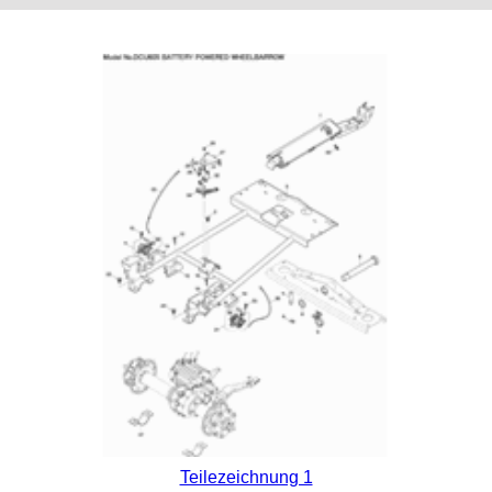
Teilezeichnung 1