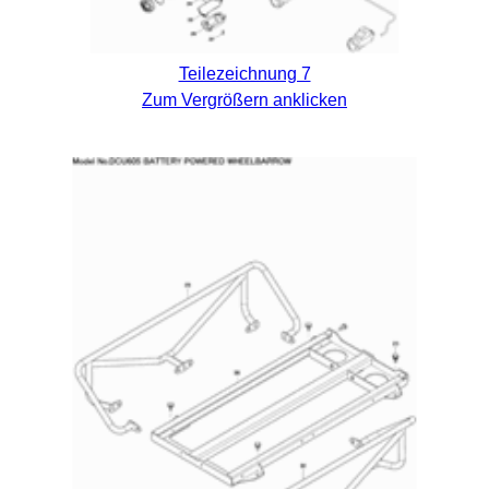
Teilezeichnung 7
Zum Vergrößern anklicken