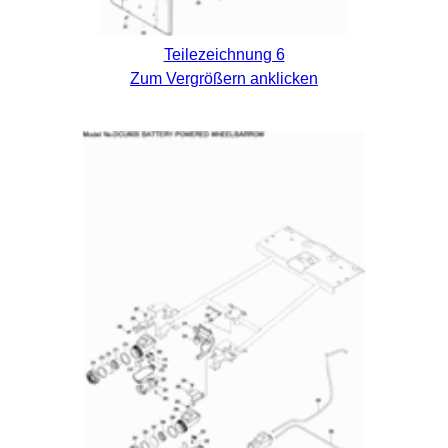
Teilezeichnung 6
Zum Vergrößern anklicken