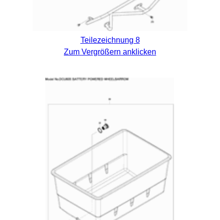
Teilezeichnung 8
Zum Vergrößern anklicken