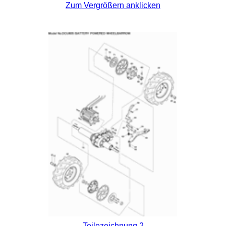
Zum Vergrößern anklicken
Teilezeichnung 2