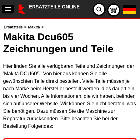
ERSATZTEILE ONLINE
Ersatzteile
>
Makita
>
Makita Dcu605
Zeichnungen und Teile
Hier finden Sie alle verfügbaren Teile und Zeichnungen der
'Makita DCU605'. Von hier aus können Sie alle
gewünschten Teile direkt bestellen. Viele Teile müssen je
nach Marke beim Hersteller bestellt werden, dies dauert ein
bis vier Wochen. Alle Informationen, die wir haben, befinden
sich auf unserer Website. Wir können Sie nicht beraten, was
Sie benötigen. Dazu müssen Sie die Maschine zur
Reparatur zurücksenden. Bitte beachten Sie bei der
Bestellung Folgendes: