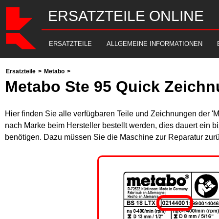
ERSATZTEILE ONLINE
ERSATZTEILE
ALLGEMEINE INFORMATIONEN
Ersatzteile
>
Metabo
>
Metabo Ste 95 Quick Zeichn
Hier finden Sie alle verfügbaren Teile und Zeichnungen der '
nach Marke beim Hersteller bestellt werden, dies dauert ein b
benötigen. Dazu müssen Sie die Maschine zur Reparatur zurü