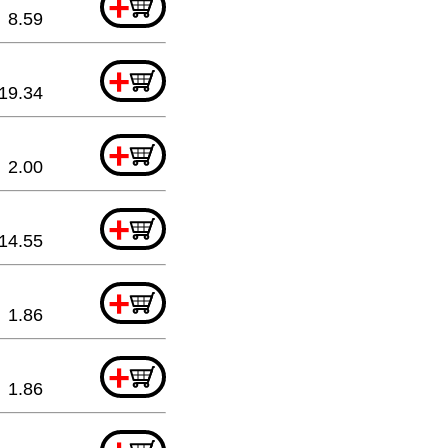
+
8.59
+
19.34
+
2.00
+
14.55
+
1.86
+
1.86