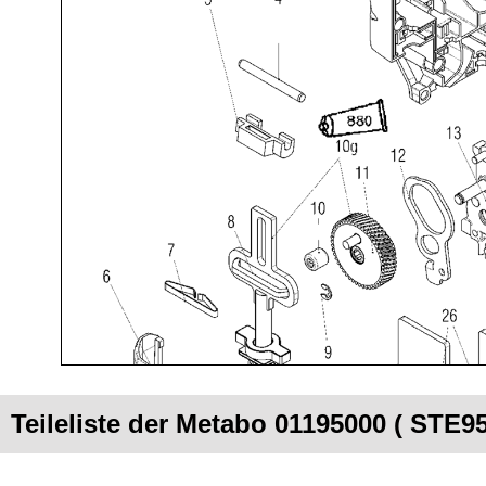
Teileliste der Metabo 01195000 ( STE