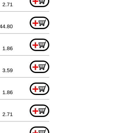
+
2.71
+
44.80
+
1.86
+
3.59
+
1.86
+
2.71
+