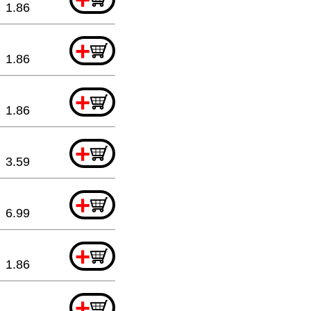
1.86
+
1.86
+
1.86
+
3.59
+
6.99
+
1.86
+