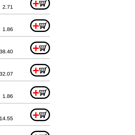
+
2.71
+
1.86
+
38.40
+
32.07
+
1.86
+
14.55