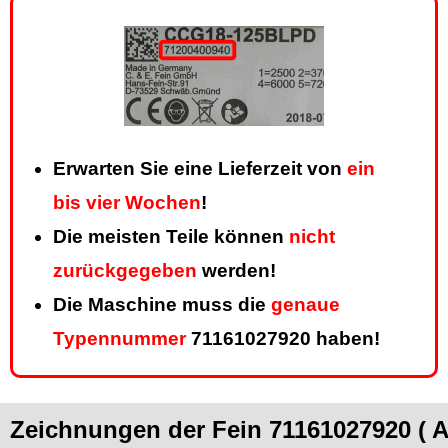
Erwarten Sie eine Lieferzeit von
ein
bis vier Wochen
!
Die meisten Teile können
nicht
zurückgegeben
werden!
Die Maschine muss die
genaue
Typennummer
71161027920 haben!
Zeichnungen der Fein 71161027920 ( 