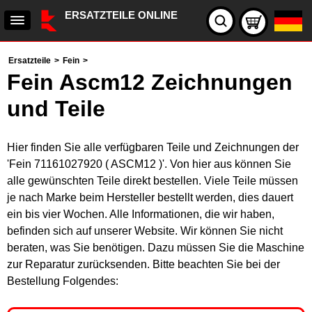
ERSATZTEILE ONLINE
Ersatzteile
>
Fein
>
Fein Ascm12 Zeichnungen
und Teile
Hier finden Sie alle verfügbaren Teile und Zeichnungen der
'Fein 71161027920 ( ASCM12 )'. Von hier aus können Sie
alle gewünschten Teile direkt bestellen. Viele Teile müssen
je nach Marke beim Hersteller bestellt werden, dies dauert
ein bis vier Wochen. Alle Informationen, die wir haben,
befinden sich auf unserer Website. Wir können Sie nicht
beraten, was Sie benötigen. Dazu müssen Sie die Maschine
zur Reparatur zurücksenden. Bitte beachten Sie bei der
Bestellung Folgendes: