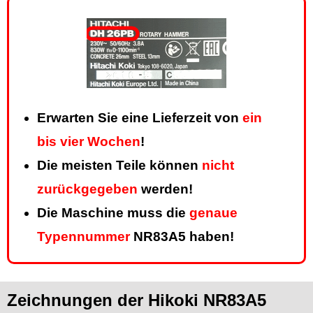
Erwarten Sie eine Lieferzeit von
ein
bis vier Wochen
!
Die meisten Teile können
nicht
zurückgegeben
werden!
Die Maschine muss die
genaue
Typennummer
NR83A5 haben!
Zeichnungen der Hikoki NR83A5