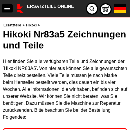
ERSATZTEILE ONLINE
Ersatzteile
>
Hikoki
>
Hikoki Nr83a5 Zeichnungen
und Teile
Hier finden Sie alle verfügbaren Teile und Zeichnungen der
'Hikoki NR83A5'. Von hier aus können Sie alle gewünschten
Teile direkt bestellen. Viele Teile müssen je nach Marke
beim Hersteller bestellt werden, dies dauert ein bis vier
Wochen. Alle Informationen, die wir haben, befinden sich auf
unserer Website. Wir können Sie nicht beraten, was Sie
benötigen. Dazu müssen Sie die Maschine zur Reparatur
zurücksenden. Bitte beachten Sie bei der Bestellung
Folgendes: