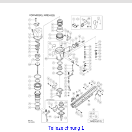
Teilezeichnung 1