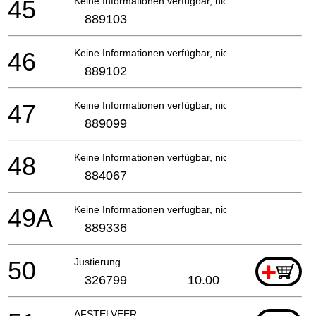
45
Keine Informationen verfügbar, nicht bestellbar
889103
46
Keine Informationen verfügbar, nicht bestellbar
889102
47
Keine Informationen verfügbar, nicht bestellbar
889099
48
Keine Informationen verfügbar, nicht bestellbar
884067
49A
Keine Informationen verfügbar, nicht bestellbar
889336
50
Justierung
+
326799
10.00
AFSTELVEER