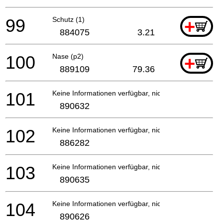
99
Schutz (1)
+
884075
3.21
100
Nase (p2)
+
889109
79.36
101
Keine Informationen verfügbar, nicht bestellbar
890632
102
Keine Informationen verfügbar, nicht bestellbar
886282
103
Keine Informationen verfügbar, nicht bestellbar
890635
104
Keine Informationen verfügbar, nicht bestellbar
890626