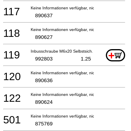
117
Keine Informationen verfügbar, nicht bestellbar
890637
118
Keine Informationen verfügbar, nicht bestellbar
890627
119
Inbusschraube M6x20 Selbstsich.
+
992803
1.25
120
Keine Informationen verfügbar, nicht bestellbar
890636
122
Keine Informationen verfügbar, nicht bestellbar
890624
501
Keine Informationen verfügbar, nicht bestellbar
875769