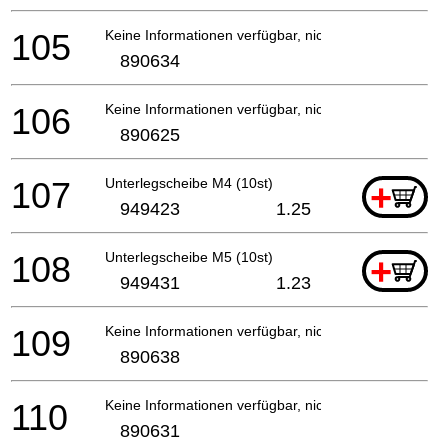
105
Keine Informationen verfügbar, nicht bestellbar
890634
106
Keine Informationen verfügbar, nicht bestellbar
890625
107
Unterlegscheibe M4 (10st)
+
949423
1.25
108
Unterlegscheibe M5 (10st)
+
949431
1.23
109
Keine Informationen verfügbar, nicht bestellbar
890638
110
Keine Informationen verfügbar, nicht bestellbar
890631