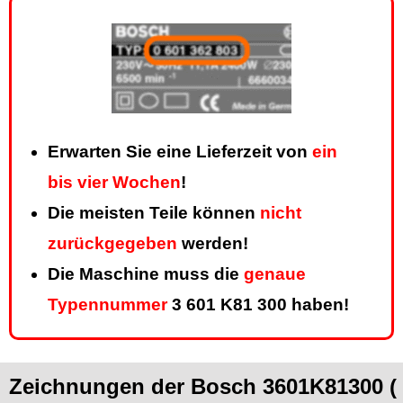
Erwarten Sie eine Lieferzeit von
ein
bis vier Wochen
!
Die meisten Teile können
nicht
zurückgegeben
werden!
Die Maschine muss die
genaue
Typennummer
3 601 K81 300 haben!
Zeichnungen der Bosch 3601K81300 (