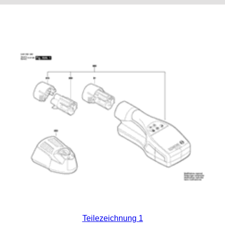
Teilezeichnung 1