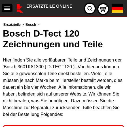
ERSATZTEILE ONLINE
Ersatzteile
>
Bosch
>
Bosch D-Tect 120
Zeichnungen und Teile
Hier finden Sie alle verfügbaren Teile und Zeichnungen der
'Bosch 3601K81300 ( D-TECT120 )'. Von hier aus können
Sie alle gewünschten Teile direkt bestellen. Viele Teile
müssen je nach Marke beim Hersteller bestellt werden, dies
dauert ein bis vier Wochen. Alle Informationen, die wir
haben, befinden sich auf unserer Website. Wir können Sie
nicht beraten, was Sie benötigen. Dazu müssen Sie die
Maschine zur Reparatur zurücksenden. Bitte beachten Sie
bei der Bestellung Folgendes: