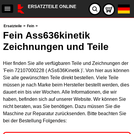
ERSATZTEILE ONLINE
Ersatzteile
>
Fein
>
Fein Ass636kinetik
Zeichnungen und Teile
Hier finden Sie alle verfügbaren Teile und Zeichnungen der
'Fein 72107000228 ( ASs636Kinetik )'. Von hier aus können
Sie alle gewünschten Teile direkt bestellen. Viele Teile
müssen je nach Marke beim Hersteller bestellt werden, dies
dauert ein bis vier Wochen. Alle Informationen, die wir
haben, befinden sich auf unserer Website. Wir können Sie
nicht beraten, was Sie benötigen. Dazu müssen Sie die
Maschine zur Reparatur zurücksenden. Bitte beachten Sie
bei der Bestellung Folgendes: