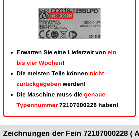
Erwarten Sie eine Lieferzeit von
ein
bis vier Wochen
!
Die meisten Teile können
nicht
zurückgegeben
werden!
Die Maschine muss die
genaue
Typennummer
72107000228 haben!
Zeichnungen der Fein 72107000228 ( A