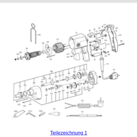
Teilezeichnung 1