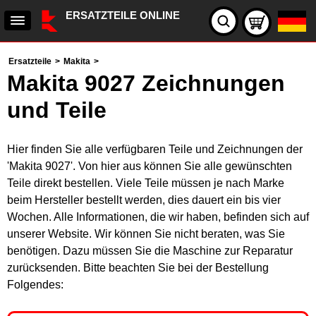
ERSATZTEILE ONLINE
Ersatzteile
>
Makita
>
Makita 9027 Zeichnungen
und Teile
Hier finden Sie alle verfügbaren Teile und Zeichnungen der
'Makita 9027'. Von hier aus können Sie alle gewünschten
Teile direkt bestellen. Viele Teile müssen je nach Marke
beim Hersteller bestellt werden, dies dauert ein bis vier
Wochen. Alle Informationen, die wir haben, befinden sich auf
unserer Website. Wir können Sie nicht beraten, was Sie
benötigen. Dazu müssen Sie die Maschine zur Reparatur
zurücksenden. Bitte beachten Sie bei der Bestellung
Folgendes: