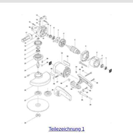
Teilezeichnung 1