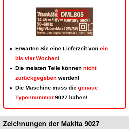
Erwarten Sie eine Lieferzeit von
ein
bis vier Wochen
!
Die meisten Teile können
nicht
zurückgegeben
werden!
Die Maschine muss die
genaue
Typennummer
9027 haben!
Zeichnungen der Makita 9027