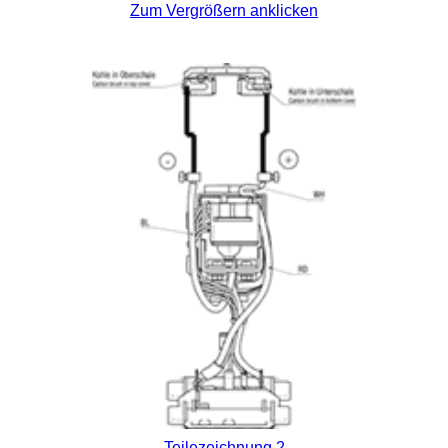
Zum Vergrößern anklicken
Teilezeichnung 2