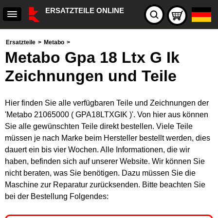
ERSATZTEILE ONLINE
Ersatzteile
>
Metabo
>
Metabo Gpa 18 Ltx G Ik
Zeichnungen und Teile
Hier finden Sie alle verfügbaren Teile und Zeichnungen der
'Metabo 21065000 ( GPA18LTXGIK )'. Von hier aus können
Sie alle gewünschten Teile direkt bestellen. Viele Teile
müssen je nach Marke beim Hersteller bestellt werden, dies
dauert ein bis vier Wochen. Alle Informationen, die wir
haben, befinden sich auf unserer Website. Wir können Sie
nicht beraten, was Sie benötigen. Dazu müssen Sie die
Maschine zur Reparatur zurücksenden. Bitte beachten Sie
bei der Bestellung Folgendes: