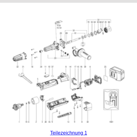
Teilezeichnung 1