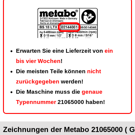
Erwarten Sie eine Lieferzeit von
ein
bis vier Wochen
!
Die meisten Teile können
nicht
zurückgegeben
werden!
Die Maschine muss die
genaue
Typennummer
21065000 haben!
Zeichnungen der Metabo 21065000 ( 