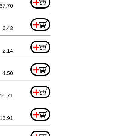
+
37.70
+
6.43
+
2.14
+
4.50
+
10.71
+
13.91