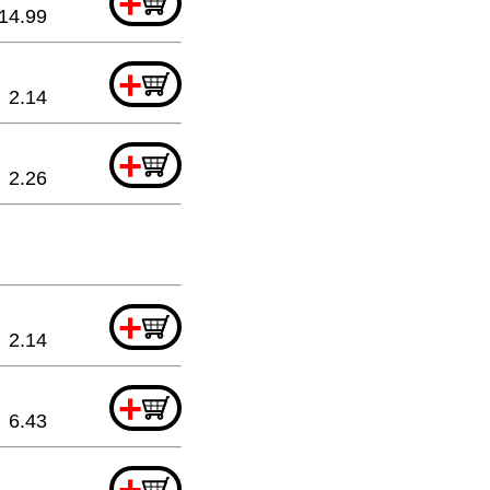
+
14.99
+
2.14
+
2.26
+
2.14
+
6.43
+