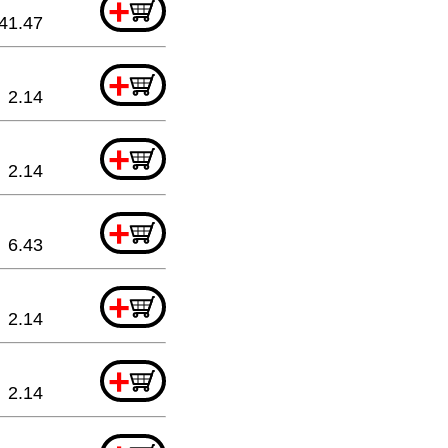
+
41.47
+
2.14
+
2.14
+
6.43
+
2.14
+
2.14