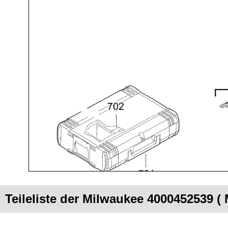
Teileliste der Milwaukee 4000452539 (