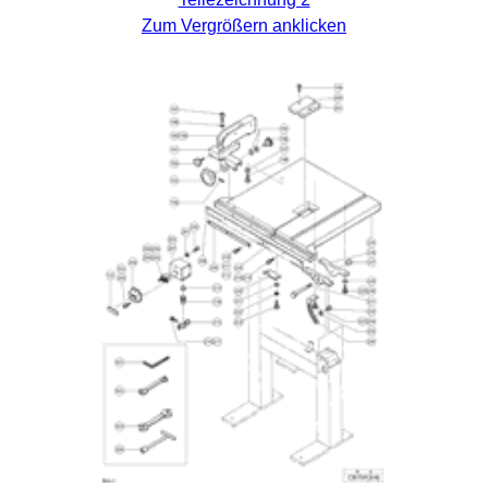
Zum Vergrößern anklicken