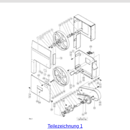
Teilezeichnung 1