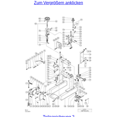
Zum Vergrößern anklicken
Teilezeichnung 2