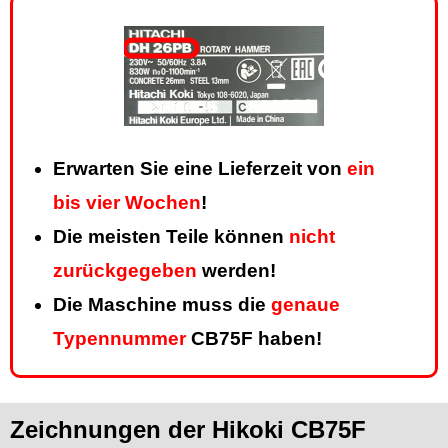
Erwarten Sie eine Lieferzeit von
ein
bis vier Wochen
!
Die meisten Teile können
nicht
zurückgegeben
werden!
Die Maschine muss die
genaue
Typennummer
CB75F haben!
Zeichnungen der Hikoki CB75F