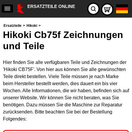
ERSATZTEILE ONLINE
Ersatzteile
>
Hikoki
>
Hikoki Cb75f Zeichnungen
und Teile
Hier finden Sie alle verfügbaren Teile und Zeichnungen der
'Hikoki CB75F'. Von hier aus können Sie alle gewünschten
Teile direkt bestellen. Viele Teile müssen je nach Marke
beim Hersteller bestellt werden, dies dauert ein bis vier
Wochen. Alle Informationen, die wir haben, befinden sich auf
unserer Website. Wir können Sie nicht beraten, was Sie
benötigen. Dazu müssen Sie die Maschine zur Reparatur
zurücksenden. Bitte beachten Sie bei der Bestellung
Folgendes: