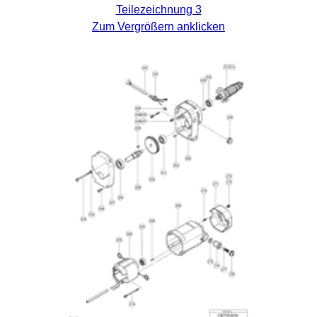
Teilezeichnung 3
Zum Vergrößern anklicken