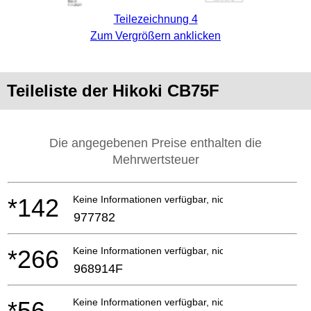
Teilezeichnung 4
Zum Vergrößern anklicken
Teileliste der Hikoki CB75F
Die angegebenen Preise enthalten die
Mehrwertsteuer
*142
Keine Informationen verfügbar, nicht bestellbar
977782
*266
Keine Informationen verfügbar, nicht bestellbar
968914F
*56
Keine Informationen verfügbar, nicht bestellbar