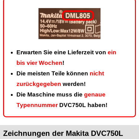
Erwarten Sie eine Lieferzeit von
ein
bis vier Wochen
!
Die meisten Teile können
nicht
zurückgegeben
werden!
Die Maschine muss die
genaue
Typennummer
DVC750L haben!
Zeichnungen der Makita DVC750L