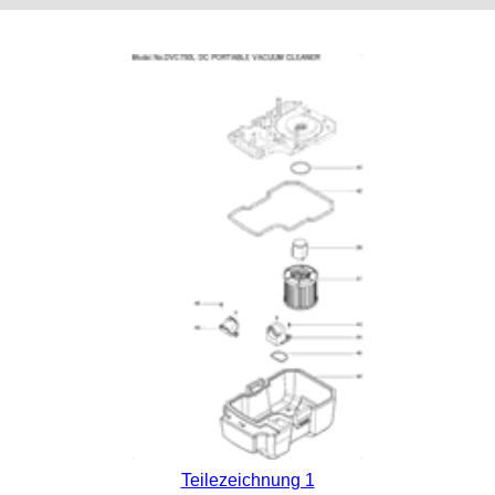
Teilezeichnung 1