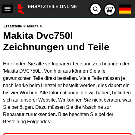
ERSATZTEILE ONLINE
Ersatzteile
>
Makita
>
Makita Dvc750l
Zeichnungen und Teile
Hier finden Sie alle verfügbaren Teile und Zeichnungen der
'Makita DVC750L'. Von hier aus können Sie alle
gewünschten Teile direkt bestellen. Viele Teile müssen je
nach Marke beim Hersteller bestellt werden, dies dauert ein
bis vier Wochen. Alle Informationen, die wir haben, befinden
sich auf unserer Website. Wir können Sie nicht beraten, was
Sie benötigen. Dazu müssen Sie die Maschine zur
Reparatur zurücksenden. Bitte beachten Sie bei der
Bestellung Folgendes: