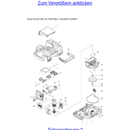
Zum Vergrößern anklicken
Teilezeichnung 2