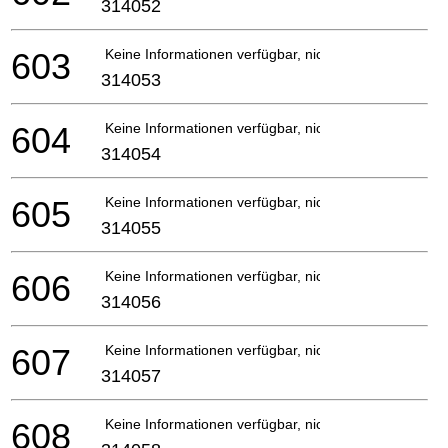
314052
603
Keine Informationen verfügbar, nicht bestellbar
314053
604
Keine Informationen verfügbar, nicht bestellbar
314054
605
Keine Informationen verfügbar, nicht bestellbar
314055
606
Keine Informationen verfügbar, nicht bestellbar
314056
607
Keine Informationen verfügbar, nicht bestellbar
314057
608
Keine Informationen verfügbar, nicht bestellbar