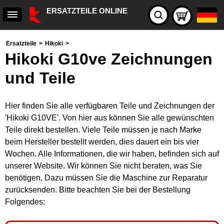
ERSATZTEILE ONLINE
Ersatzteile
>
Hikoki
>
Hikoki G10ve Zeichnungen
und Teile
Hier finden Sie alle verfügbaren Teile und Zeichnungen der
'Hikoki G10VE'. Von hier aus können Sie alle gewünschten
Teile direkt bestellen. Viele Teile müssen je nach Marke
beim Hersteller bestellt werden, dies dauert ein bis vier
Wochen. Alle Informationen, die wir haben, befinden sich auf
unserer Website. Wir können Sie nicht beraten, was Sie
benötigen. Dazu müssen Sie die Maschine zur Reparatur
zurücksenden. Bitte beachten Sie bei der Bestellung
Folgendes: