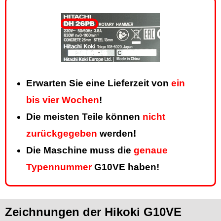
Erwarten Sie eine Lieferzeit von
ein
bis vier Wochen
!
Die meisten Teile können
nicht
zurückgegeben
werden!
Die Maschine muss die
genaue
Typennummer
G10VE haben!
Zeichnungen der Hikoki G10VE