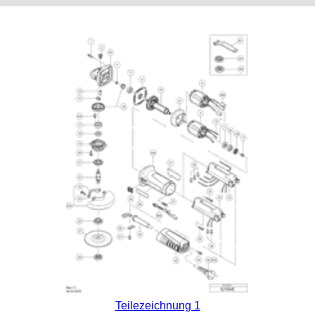
Teilezeichnung 1