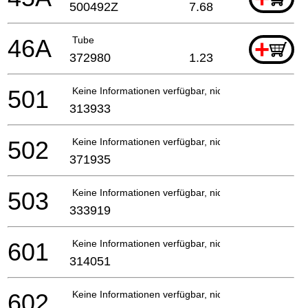
500492Z
7.68
46A
Tube
+
372980
1.23
501
Keine Informationen verfügbar, nicht bestellbar
313933
502
Keine Informationen verfügbar, nicht bestellbar
371935
503
Keine Informationen verfügbar, nicht bestellbar
333919
601
Keine Informationen verfügbar, nicht bestellbar
314051
602
Keine Informationen verfügbar, nicht bestellbar