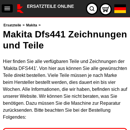
ERSATZTEILE ONLINE
Ersatzteile
>
Makita
>
Makita Dfs441 Zeichnungen
und Teile
Hier finden Sie alle verfügbaren Teile und Zeichnungen der
'Makita DFS441'. Von hier aus können Sie alle gewünschten
Teile direkt bestellen. Viele Teile müssen je nach Marke
beim Hersteller bestellt werden, dies dauert ein bis vier
Wochen. Alle Informationen, die wir haben, befinden sich auf
unserer Website. Wir können Sie nicht beraten, was Sie
benötigen. Dazu müssen Sie die Maschine zur Reparatur
zurücksenden. Bitte beachten Sie bei der Bestellung
Folgendes: