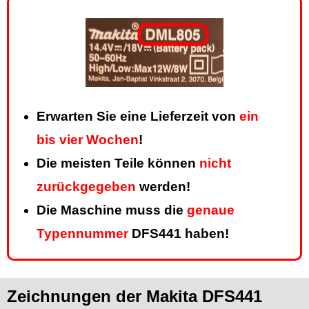
Erwarten Sie eine Lieferzeit von
ein
bis vier Wochen
!
Die meisten Teile können
nicht
zurückgegeben
werden!
Die Maschine muss die
genaue
Typennummer
DFS441 haben!
Zeichnungen der Makita DFS441