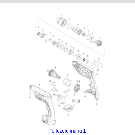
Teilezeichnung 1