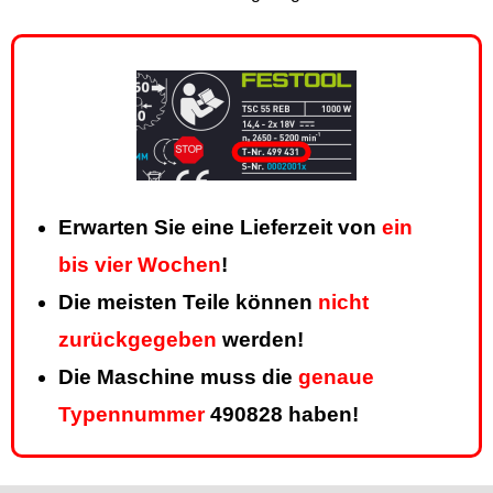
Erwarten Sie eine Lieferzeit von
ein
bis vier Wochen
!
Die meisten Teile können
nicht
zurückgegeben
werden!
Die Maschine muss die
genaue
Typennummer
490828 haben!