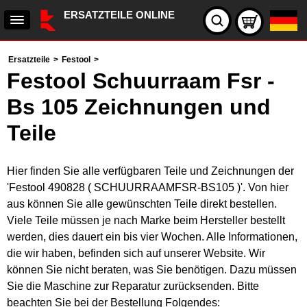
ERSATZTEILE ONLINE
Ersatzteile
>
Festool
>
Festool Schuurraam Fsr -
Bs 105 Zeichnungen und
Teile
Hier finden Sie alle verfügbaren Teile und Zeichnungen der
'Festool 490828 ( SCHUURRAAMFSR-BS105 )'. Von hier
aus können Sie alle gewünschten Teile direkt bestellen.
Viele Teile müssen je nach Marke beim Hersteller bestellt
werden, dies dauert ein bis vier Wochen. Alle Informationen,
die wir haben, befinden sich auf unserer Website. Wir
können Sie nicht beraten, was Sie benötigen. Dazu müssen
Sie die Maschine zur Reparatur zurücksenden. Bitte
beachten Sie bei der Bestellung Folgendes: