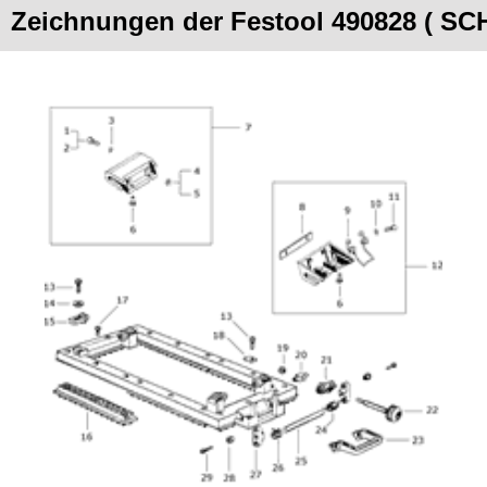
Zeichnungen der Festool 490828 ( 