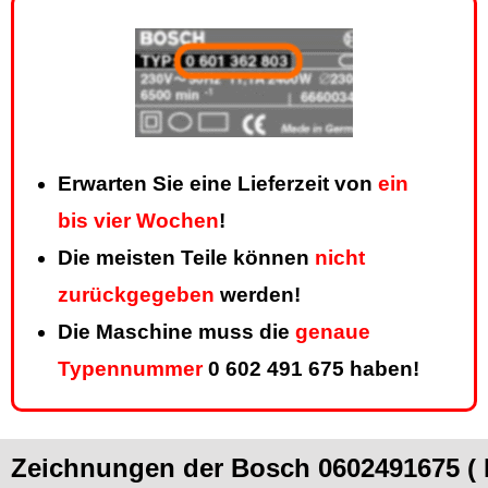
Erwarten Sie eine Lieferzeit von
ein
bis vier Wochen
!
Die meisten Teile können
nicht
zurückgegeben
werden!
Die Maschine muss die
genaue
Typennummer
0 602 491 675 haben!
Zeichnungen der Bosch 0602491675 