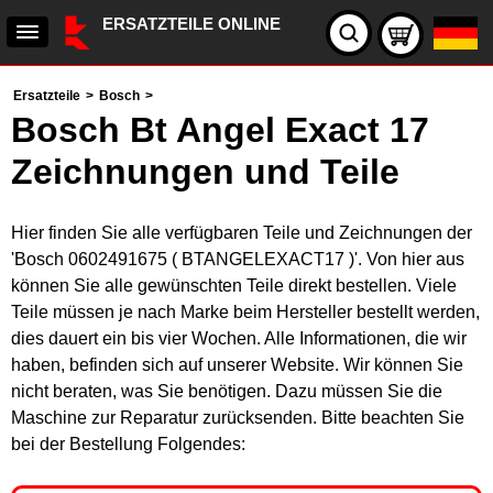
ERSATZTEILE ONLINE
Ersatzteile
>
Bosch
>
Bosch Bt Angel Exact 17
Zeichnungen und Teile
Hier finden Sie alle verfügbaren Teile und Zeichnungen der
'Bosch 0602491675 ( BTANGELEXACT17 )'. Von hier aus
können Sie alle gewünschten Teile direkt bestellen. Viele
Teile müssen je nach Marke beim Hersteller bestellt werden,
dies dauert ein bis vier Wochen. Alle Informationen, die wir
haben, befinden sich auf unserer Website. Wir können Sie
nicht beraten, was Sie benötigen. Dazu müssen Sie die
Maschine zur Reparatur zurücksenden. Bitte beachten Sie
bei der Bestellung Folgendes: