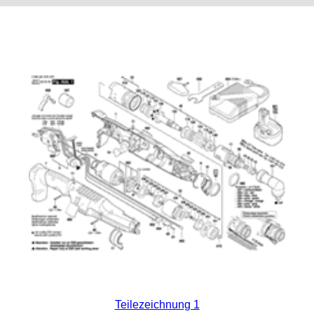
Teilezeichnung 1