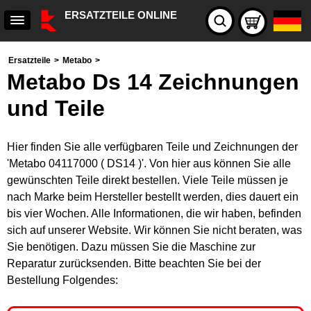
ERSATZTEILE ONLINE
Ersatzteile
>
Metabo
>
Metabo Ds 14 Zeichnungen
und Teile
Hier finden Sie alle verfügbaren Teile und Zeichnungen der
'Metabo 04117000 ( DS14 )'. Von hier aus können Sie alle
gewünschten Teile direkt bestellen. Viele Teile müssen je
nach Marke beim Hersteller bestellt werden, dies dauert ein
bis vier Wochen. Alle Informationen, die wir haben, befinden
sich auf unserer Website. Wir können Sie nicht beraten, was
Sie benötigen. Dazu müssen Sie die Maschine zur
Reparatur zurücksenden. Bitte beachten Sie bei der
Bestellung Folgendes: