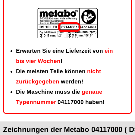
Erwarten Sie eine Lieferzeit von
ein
bis vier Wochen
!
Die meisten Teile können
nicht
zurückgegeben
werden!
Die Maschine muss die
genaue
Typennummer
04117000 haben!
Zeichnungen der Metabo 04117000 ( D