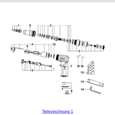
Teilezeichnung 1