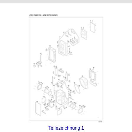
Teilezeichnung 1