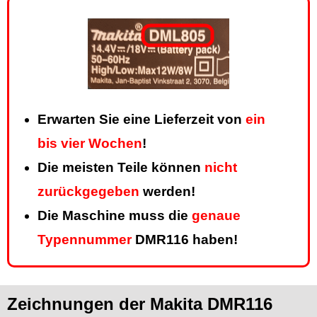
Erwarten Sie eine Lieferzeit von
ein
bis vier Wochen
!
Die meisten Teile können
nicht
zurückgegeben
werden!
Die Maschine muss die
genaue
Typennummer
DMR116 haben!
Zeichnungen der Makita DMR116