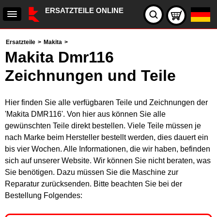
ERSATZTEILE ONLINE
Ersatzteile
>
Makita
>
Makita Dmr116
Zeichnungen und Teile
Hier finden Sie alle verfügbaren Teile und Zeichnungen der
'Makita DMR116'. Von hier aus können Sie alle
gewünschten Teile direkt bestellen. Viele Teile müssen je
nach Marke beim Hersteller bestellt werden, dies dauert ein
bis vier Wochen. Alle Informationen, die wir haben, befinden
sich auf unserer Website. Wir können Sie nicht beraten, was
Sie benötigen. Dazu müssen Sie die Maschine zur
Reparatur zurücksenden. Bitte beachten Sie bei der
Bestellung Folgendes: