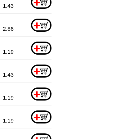
+
1.43
+
2.86
+
1.19
+
1.43
+
1.19
+
1.19