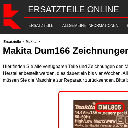
ERSATZTEILE ONLINE
ERSATZTEILE
ALLGEMEINE INFORMATIONEN
Ersatzteile
>
Makita
>
Makita Dum166 Zeichnungen
Hier finden Sie alle verfügbaren Teile und Zeichnungen der '
Hersteller bestellt werden, dies dauert ein bis vier Wochen. 
müssen Sie die Maschine zur Reparatur zurücksenden. Bitte 