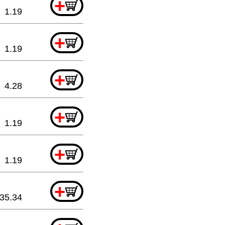
+
1.19
+
1.19
+
4.28
+
1.19
+
1.19
+
35.34