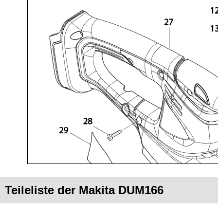
Teileliste der Makita DUM166