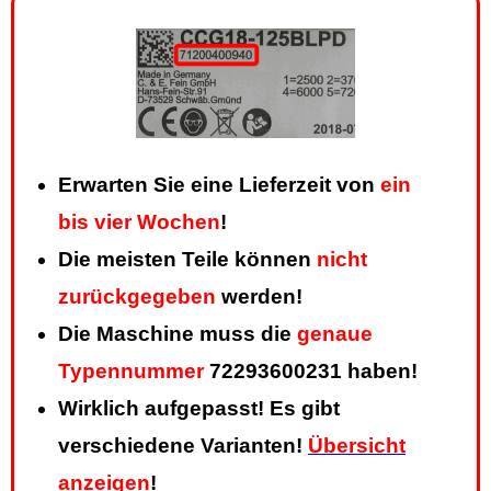
Erwarten Sie eine Lieferzeit von
ein
bis vier Wochen
!
Die meisten Teile können
nicht
zurückgegeben
werden!
Die Maschine muss die
genaue
Typennummer
72293600231 haben!
Wirklich aufgepasst! Es gibt
verschiedene Varianten!
Übersicht
anzeigen
!