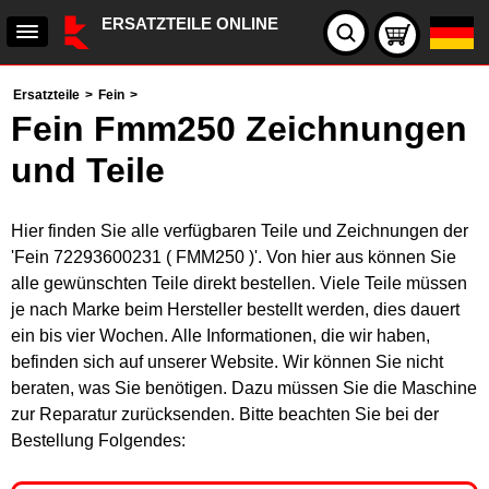
ERSATZTEILE ONLINE
Ersatzteile
>
Fein
>
Fein Fmm250 Zeichnungen
und Teile
Hier finden Sie alle verfügbaren Teile und Zeichnungen der
'Fein 72293600231 ( FMM250 )'. Von hier aus können Sie
alle gewünschten Teile direkt bestellen. Viele Teile müssen
je nach Marke beim Hersteller bestellt werden, dies dauert
ein bis vier Wochen. Alle Informationen, die wir haben,
befinden sich auf unserer Website. Wir können Sie nicht
beraten, was Sie benötigen. Dazu müssen Sie die Maschine
zur Reparatur zurücksenden. Bitte beachten Sie bei der
Bestellung Folgendes: