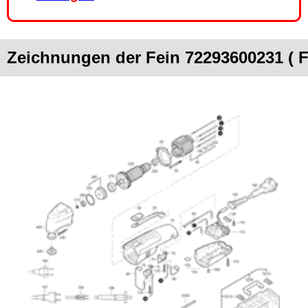
Zeichnungen der Fein 72293600231 ( 