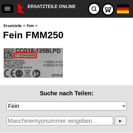
ERSATZTEILE ONLINE
Ersatzteile
>
Fein
>
Fein FMM250
Suche nach Teilen: