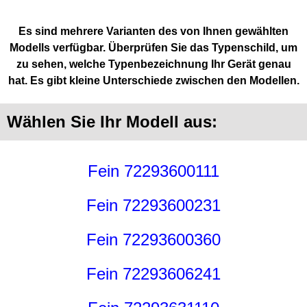
Es sind mehrere Varianten des von Ihnen gewählten
Modells verfügbar. Überprüfen Sie das Typenschild, um
zu sehen, welche Typenbezeichnung Ihr Gerät genau
hat. Es gibt kleine Unterschiede zwischen den Modellen.
Wählen Sie Ihr Modell aus:
Fein 72293600111
Fein 72293600231
Fein 72293600360
Fein 72293606241