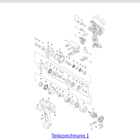
Teilezeichnung 1