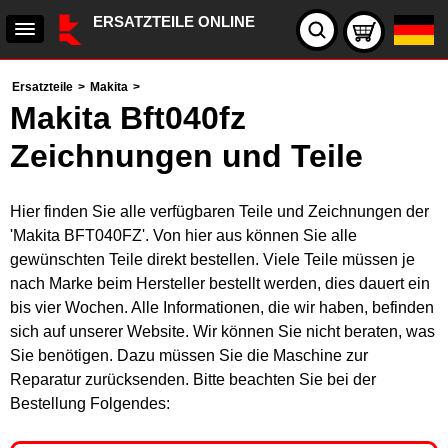
ERSATZTEILE ONLINE
Ersatzteile
>
Makita
>
Makita Bft040fz
Zeichnungen und Teile
Hier finden Sie alle verfügbaren Teile und Zeichnungen der
'Makita BFT040FZ'. Von hier aus können Sie alle
gewünschten Teile direkt bestellen. Viele Teile müssen je
nach Marke beim Hersteller bestellt werden, dies dauert ein
bis vier Wochen. Alle Informationen, die wir haben, befinden
sich auf unserer Website. Wir können Sie nicht beraten, was
Sie benötigen. Dazu müssen Sie die Maschine zur
Reparatur zurücksenden. Bitte beachten Sie bei der
Bestellung Folgendes: