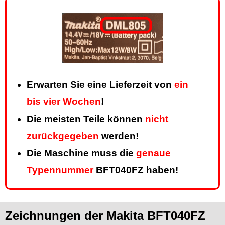
Erwarten Sie eine Lieferzeit von
ein
bis vier Wochen
!
Die meisten Teile können
nicht
zurückgegeben
werden!
Die Maschine muss die
genaue
Typennummer
BFT040FZ haben!
Zeichnungen der Makita BFT040FZ