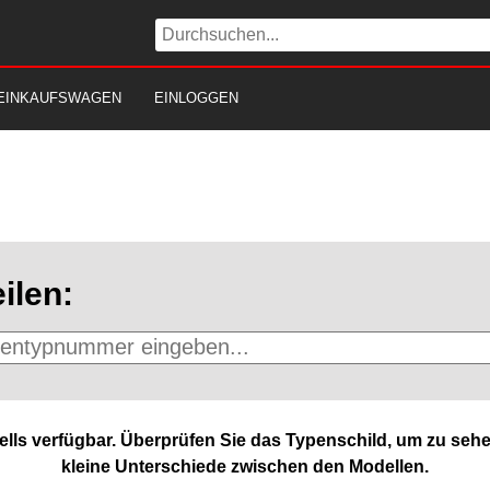
EINKAUFSWAGEN
EINLOGGEN
ilen:
lls verfügbar. Überprüfen Sie das Typenschild, um zu sehe
kleine Unterschiede zwischen den Modellen.