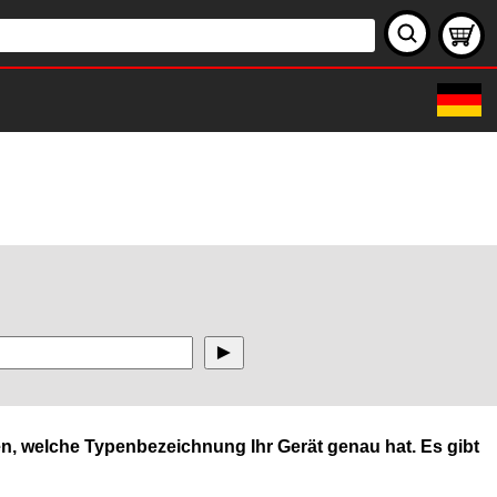
n, welche Typenbezeichnung Ihr Gerät genau hat. Es gibt