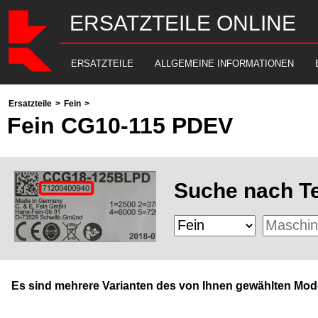
ERSATZTEILE ONLINE
ERSATZTEILE
ALLGEMEINE INFORMATIONEN
Ersatzteile
>
Fein
>
Fein CG10-115 PDEV
Suche nach Te
Es sind mehrere Varianten des von Ihnen gewählten Mode