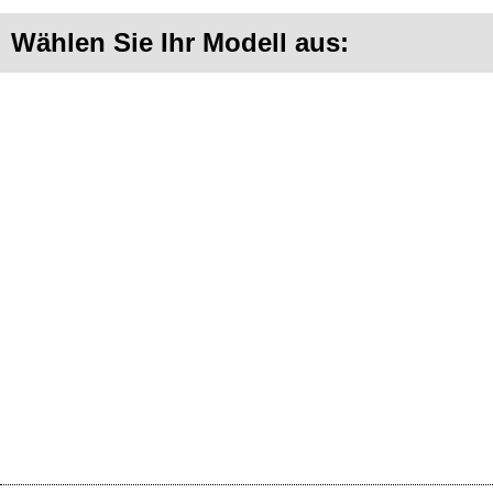
Wählen Sie Ihr Modell aus: