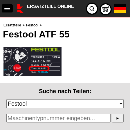
ERSATZTEILE ONLINE
Ersatzteile
>
Festool
>
Festool ATF 55
Suche nach Teilen: