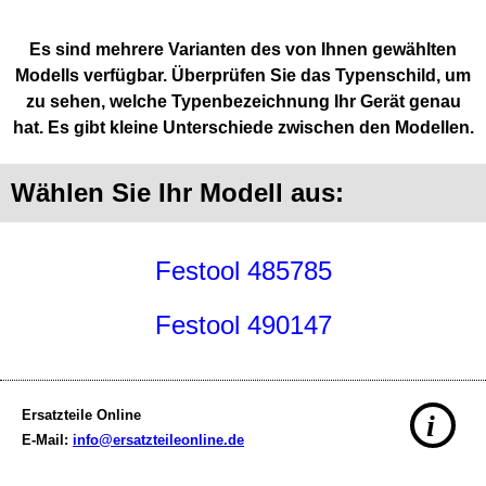
Es sind mehrere Varianten des von Ihnen gewählten
Modells verfügbar. Überprüfen Sie das Typenschild, um
zu sehen, welche Typenbezeichnung Ihr Gerät genau
hat. Es gibt kleine Unterschiede zwischen den Modellen.
Wählen Sie Ihr Modell aus:
Festool 485785
Festool 490147
Ersatzteile Online
i
E-Mail:
info@ersatzteileonline.de