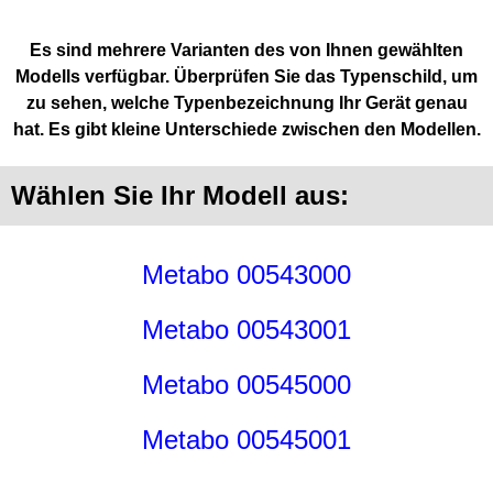
Es sind mehrere Varianten des von Ihnen gewählten
Modells verfügbar. Überprüfen Sie das Typenschild, um
zu sehen, welche Typenbezeichnung Ihr Gerät genau
hat. Es gibt kleine Unterschiede zwischen den Modellen.
Wählen Sie Ihr Modell aus:
Metabo 00543000
Metabo 00543001
Metabo 00545000
Metabo 00545001