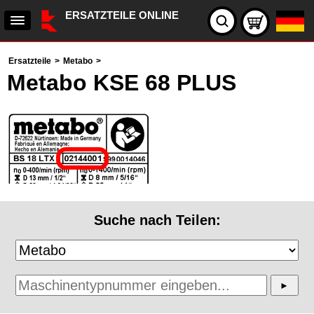
ERSATZTEILE ONLINE
Ersatzteile
>
Metabo
>
Metabo KSE 68 PLUS
Suche nach Teilen: